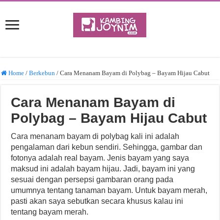
Home
/
Berkebun
/
Cara Menanam Bayam di Polybag – Bayam Hijau Cabut
Cara Menanam Bayam di
Polybag – Bayam Hijau Cabut
Cara menanam bayam di polybag kali ini adalah
pengalaman dari kebun sendiri. Sehingga, gambar dan
fotonya adalah real bayam. Jenis bayam yang saya
maksud ini adalah bayam hijau. Jadi, bayam ini yang
sesuai dengan persepsi gambaran orang pada
umumnya tentang tanaman bayam. Untuk bayam merah,
pasti akan saya sebutkan secara khusus kalau ini
tentang bayam merah.