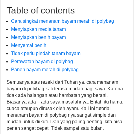
Table of contents
Cara singkat menanam bayam merah di polybag
Menyiapkan media tanam
Menyiapkan benih bayam
Menyemai benih
Tidak perlu pindah tanam bayam
Perawatan bayam di polybag
Panen bayam merah di polybag
Semuanya atas rezeki dari Tuhan ya, cara menanam
bayam di polybag kali terasa mudah bagi saya. Karena
tidak ada halangan atau hambatan yang berarti.
Biasanya ada – ada saya masalahnya. Entah itu hama,
cuaca ataupun dirusak oleh ayam. Kali ini tutorial
menanam bayam di polybag nya sangat simple dan
mudah untuk diikuti. Dan yang paling penting, kita bisa
penen sangat cepat. Tidak sampai satu bulan.