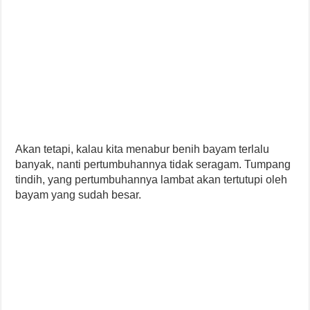
Akan tetapi, kalau kita menabur benih bayam terlalu
banyak, nanti pertumbuhannya tidak seragam. Tumpang
tindih, yang pertumbuhannya lambat akan tertutupi oleh
bayam yang sudah besar.