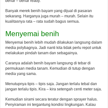
benar – benar ready.
Banyak merek benih bayam yang dijual di pasaran
sekarang. Harganya juga murah – murah. Selain itu
kualitasnya rata – rata sudah bagus semua.
Menyemai benih
Menyemai benih lebih mudah dilakukan langsung dalam
media polybagnya. Jadi nanti kita tidak perlu repot untuk
melakukan pindah tanam dan sebagainya.
Caranya adalah benih bayam langsung di tebar di
permukaan media tanam. Kemudian di tutup dengan
media yang sama.
Menutupnya tipis – tipis saja. Jangan terlalu tebal dan
jangan terlalu tipis. Kira – kira setengah centi meter saja.
Kemudian sirami secara teratur dengan sprayer halus.
Penyiraman ini tergantung kondisi lingkungan. Kalau