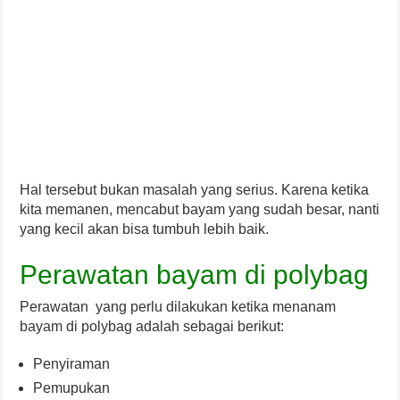
Hal tersebut bukan masalah yang serius. Karena ketika
kita memanen, mencabut bayam yang sudah besar, nanti
yang kecil akan bisa tumbuh lebih baik.
Perawatan bayam di polybag
Perawatan yang perlu dilakukan ketika menanam
bayam di polybag adalah sebagai berikut:
Penyiraman
Pemupukan