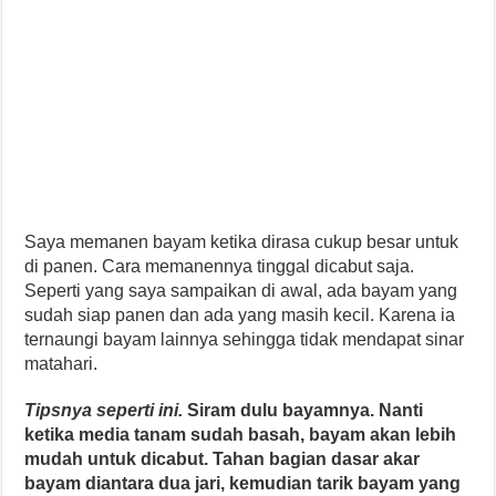
Saya memanen bayam ketika dirasa cukup besar untuk
di panen. Cara memanennya tinggal dicabut saja.
Seperti yang saya sampaikan di awal, ada bayam yang
sudah siap panen dan ada yang masih kecil. Karena ia
ternaungi bayam lainnya sehingga tidak mendapat sinar
matahari.
Tipsnya seperti ini.
Siram dulu bayamnya. Nanti
ketika media tanam sudah basah, bayam akan lebih
mudah untuk dicabut. Tahan bagian dasar akar
bayam diantara dua jari, kemudian tarik bayam yang