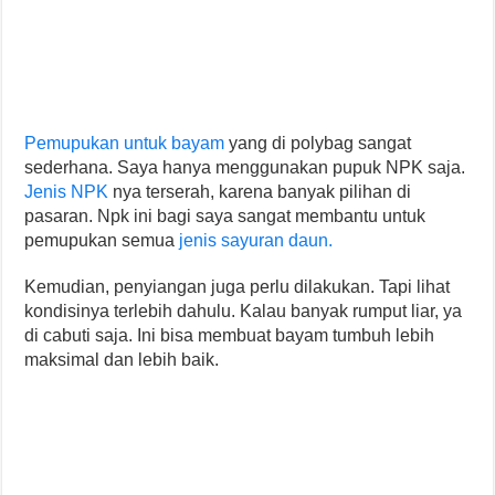
Pemupukan untuk bayam
yang di polybag sangat
sederhana. Saya hanya menggunakan pupuk NPK saja.
Jenis NPK
nya terserah, karena banyak pilihan di
pasaran. Npk ini bagi saya sangat membantu untuk
pemupukan semua
jenis sayuran daun.
Kemudian, penyiangan juga perlu dilakukan. Tapi lihat
kondisinya terlebih dahulu. Kalau banyak rumput liar, ya
di cabuti saja. Ini bisa membuat bayam tumbuh lebih
maksimal dan lebih baik.