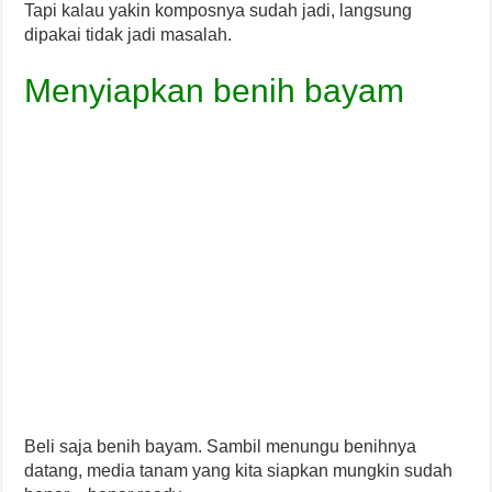
Tapi kalau yakin komposnya sudah jadi, langsung
dipakai tidak jadi masalah.
Menyiapkan benih bayam
Beli saja benih bayam. Sambil menungu benihnya
datang, media tanam yang kita siapkan mungkin sudah