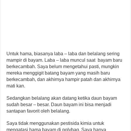
Untuk hama, biasanya laba – laba dan belalang sering
mampir di bayam. Laba – laba muncul saat bayam baru
berkecambah. Saya belum mengetahui pasti, mungkin
mereka menggigit batang bayam yang masih baru
berkecambah, dan akhirnya hampir patah dan akhirnya
mati kan.
Sedangkan belalang akan datang ketika daun bayam
sudah besar – besar. Daun bayam ini bisa menjadi
santapan favorit oleh belalang.
Saya tidak menggunakan pestisida kimia untuk
mengatasi hama bayam di polybag. Saya hanya