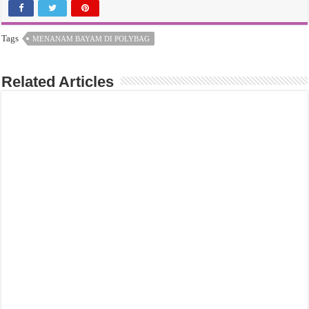
Tags
MENANAM BAYAM DI POLYBAG
Related Articles