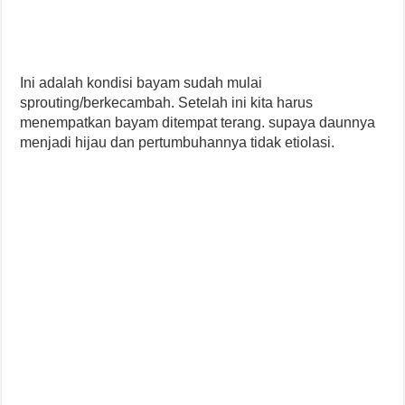
Ini adalah kondisi bayam sudah mulai
sprouting/berkecambah. Setelah ini kita harus
menempatkan bayam ditempat terang. supaya daunnya
menjadi hijau dan pertumbuhannya tidak etiolasi.