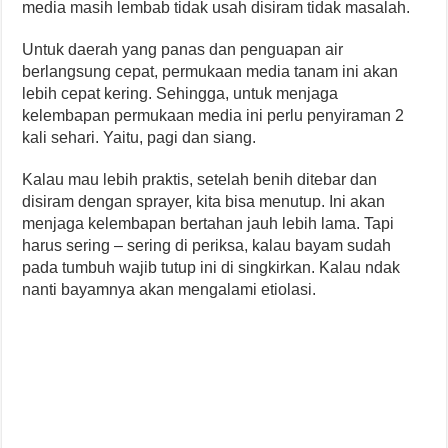
media masih lembab tidak usah disiram tidak masalah.
Untuk daerah yang panas dan penguapan air
berlangsung cepat, permukaan media tanam ini akan
lebih cepat kering. Sehingga, untuk menjaga
kelembapan permukaan media ini perlu penyiraman 2
kali sehari. Yaitu, pagi dan siang.
Kalau mau lebih praktis, setelah benih ditebar dan
disiram dengan sprayer, kita bisa menutup. Ini akan
menjaga kelembapan bertahan jauh lebih lama. Tapi
harus sering – sering di periksa, kalau bayam sudah
pada tumbuh wajib tutup ini di singkirkan. Kalau ndak
nanti bayamnya akan mengalami etiolasi.