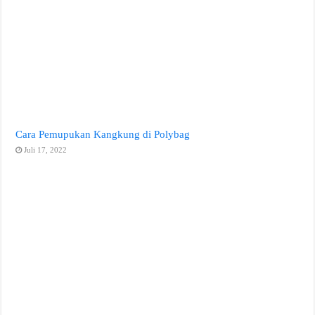
Cara Pemupukan Kangkung di Polybag
Juli 17, 2022