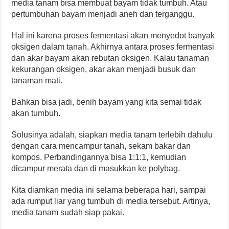
media tanam bisa membuat bayam tidak tumbuh. Atau
pertumbuhan bayam menjadi aneh dan terganggu.
Hal ini karena proses fermentasi akan menyedot banyak
oksigen dalam tanah. Akhirnya antara proses fermentasi
dan akar bayam akan rebutan oksigen. Kalau tanaman
kekurangan oksigen, akar akan menjadi busuk dan
tanaman mati.
Bahkan bisa jadi, benih bayam yang kita semai tidak
akan tumbuh.
Solusinya adalah, siapkan media tanam terlebih dahulu
dengan cara mencampur tanah, sekam bakar dan
kompos. Perbandingannya bisa 1:1:1, kemudian
dicampur merata dan di masukkan ke polybag.
Kita diamkan media ini selama beberapa hari, sampai
ada rumput liar yang tumbuh di media tersebut. Artinya,
media tanam sudah siap pakai.