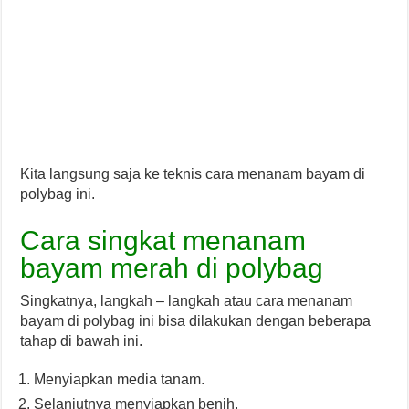
Kita langsung saja ke teknis cara menanam bayam di
polybag ini.
Cara singkat menanam
bayam merah di polybag
Singkatnya, langkah – langkah atau cara menanam
bayam di polybag ini bisa dilakukan dengan beberapa
tahap di bawah ini.
Menyiapkan media tanam.
Selanjutnya menyiapkan benih.