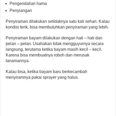
Pengendalian hama
Penyiangan
Penyiraman dilakukan setidaknya satu kali sehari. Kalau
kondisi terik, bisa membutuhkan penyiraman yang lebih.
Penyiraman bayam dilakukan dengan hati – hati dan
pelan – pelan. Usahakan tidak mengguyurnya secara
langsung, terutama ketika bayam masih kecil – kecil.
Karena bisa membuatnya roboh dan merusak
tanamannya.
Kalau bisa, ketika bayam baru berkecambah
menyiramnya pakai sprayer yang halus.