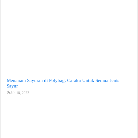
Menanam Sayuran di Polybag, Caraku Untuk Semua Jenis
Sayur
Juli 18, 2022