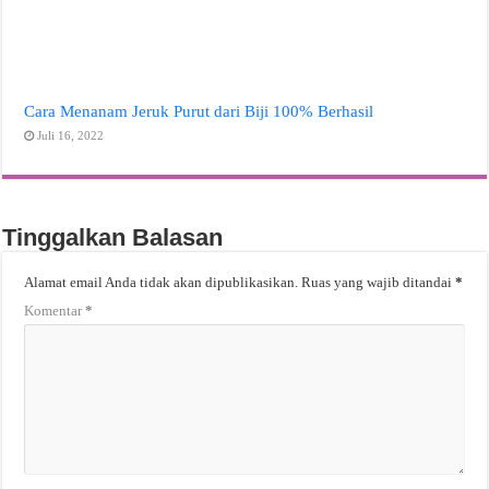
Cara Menanam Jeruk Purut dari Biji 100% Berhasil
Juli 16, 2022
Tinggalkan Balasan
Alamat email Anda tidak akan dipublikasikan.
Ruas yang wajib ditandai
*
Komentar
*