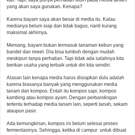
yang akan saya gunakan. Kenapa?
Karena bayam saya akan besar di media itu. Kalau
medianya belum siap dan tidak bagus, nanti kurang
maksimal akhirnya.
Memang, bayam bukan termasuk tanaman kebun yang
bandel dan rewel. Dia bisa tumbuh dengan mudah
meskipun tanpa perhatian. Tapi tidak ada salahnya kita
berikan usaha yang terbaik untuk diri kita sendiri.
Alasan lain kenapa media harus disiapkan dulu adalah
karena biasanya banyak yang menggunakan media
tanam dari kompos. Entah itu kompos sapi, kompos
kambing atau kompos ayam. Dengan perbandingan
tertentu terhadap media tanam lain, seperti tanah, sekam
ataupun pasir.
Ada kemungkinan, kompos ini belum selesai proses
fermentasinya. Sehingga, ketika di campur untuk dibuat