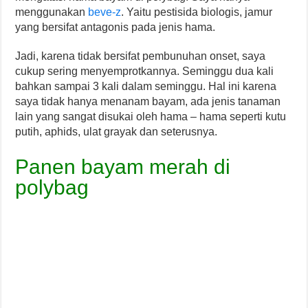
menggunakan
beve-z
. Yaitu pestisida biologis, jamur
yang bersifat antagonis pada jenis hama.
Jadi, karena tidak bersifat pembunuhan onset, saya
cukup sering menyemprotkannya. Seminggu dua kali
bahkan sampai 3 kali dalam seminggu. Hal ini karena
saya tidak hanya menanam bayam, ada jenis tanaman
lain yang sangat disukai oleh hama – hama seperti kutu
putih, aphids, ulat grayak dan seterusnya.
Panen bayam merah di
polybag