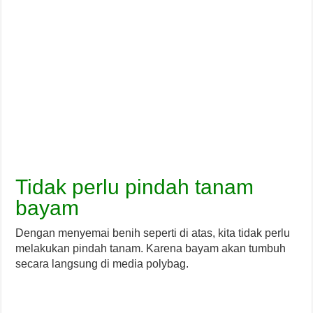
Tidak perlu pindah tanam
bayam
Dengan menyemai benih seperti di atas, kita tidak perlu
melakukan pindah tanam. Karena bayam akan tumbuh
secara langsung di media polybag.