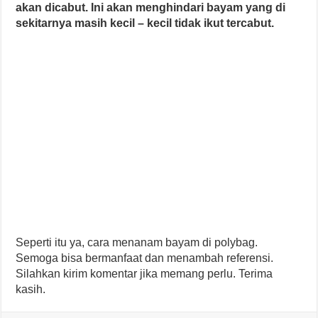
akan dicabut. Ini akan menghindari bayam yang di
sekitarnya masih kecil – kecil tidak ikut tercabut.
Seperti itu ya, cara menanam bayam di polybag.
Semoga bisa bermanfaat dan menambah referensi.
Silahkan kirim komentar jika memang perlu. Terima
kasih.