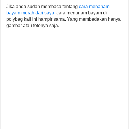
Jika anda sudah membaca tentang
cara menanam
bayam merah dari saya
, cara menanam bayam di
polybag kali ini hampir sama. Yang membedakan hanya
gambar atau fotonya saja.