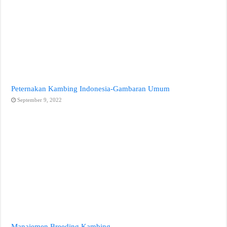
Peternakan Kambing Indonesia-Gambaran Umum
September 9, 2022
Manajemen Breeding Kambing