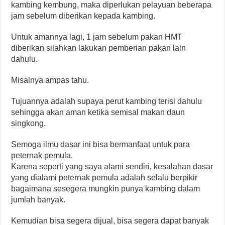
kambing kembung, maka diperlukan pelayuan beberapa
jam sebelum diberikan kepada kambing.
Untuk amannya lagi, 1 jam sebelum pakan HMT
diberikan silahkan lakukan pemberian pakan lain
dahulu.
Misalnya ampas tahu.
Tujuannya adalah supaya perut kambing terisi dahulu
sehingga akan aman ketika semisal makan daun
singkong.
Semoga ilmu dasar ini bisa bermanfaat untuk para
peternak pemula.
Karena seperti yang saya alami sendiri, kesalahan dasar
yang dialami peternak pemula adalah selalu berpikir
bagaimana sesegera mungkin punya kambing dalam
jumlah banyak.
Kemudian bisa segera dijual, bisa segera dapat banyak