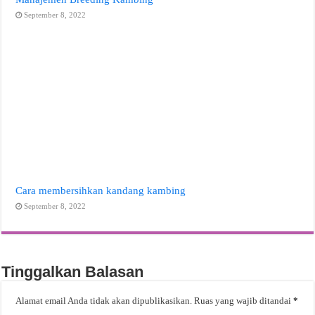
September 8, 2022
Cara membersihkan kandang kambing
September 8, 2022
Tinggalkan Balasan
Alamat email Anda tidak akan dipublikasikan.
Ruas yang wajib ditandai
*