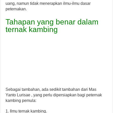
uang, namun tidak menerapkan ilmu-ilmu dasar
peternakan.
Tahapan yang benar dalam
ternak kambing
Sebagai tambahan, ada sedikit tambahan dari Mas
Yanto Lurisae , yang perlu dipersiapkan bagi peternak
kambing pemula:
1. Ilmu ternak kambing.