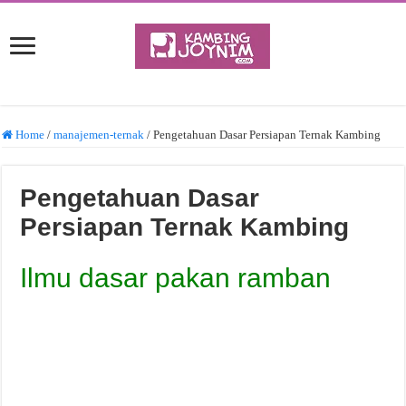
Home
/
manajemen-ternak
/
Pengetahuan Dasar Persiapan Ternak Kambing
Pengetahuan Dasar
Persiapan Ternak Kambing
Ilmu dasar pakan ramban