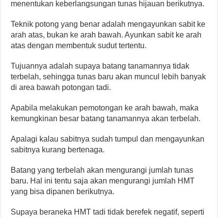
menentukan keberlangsungan tunas hijauan berikutnya.
Teknik potong yang benar adalah mengayunkan sabit ke
arah atas, bukan ke arah bawah. Ayunkan sabit ke arah
atas dengan membentuk sudut tertentu.
Tujuannya adalah supaya batang tanamannya tidak
terbelah, sehingga tunas baru akan muncul lebih banyak
di area bawah potongan tadi.
Apabila melakukan pemotongan ke arah bawah, maka
kemungkinan besar batang tanamannya akan terbelah.
Apalagi kalau sabitnya sudah tumpul dan mengayunkan
sabitnya kurang bertenaga.
Batang yang terbelah akan mengurangi jumlah tunas
baru. Hal ini tentu saja akan mengurangi jumlah HMT
yang bisa dipanen berikutnya.
Supaya beraneka HMT tadi tidak berefek negatif, seperti