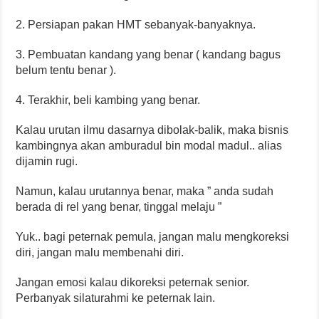
2. Persiapan pakan HMT sebanyak-banyaknya.
3. Pembuatan kandang yang benar ( kandang bagus
belum tentu benar ).
4. Terakhir, beli kambing yang benar.
Kalau urutan ilmu dasarnya dibolak-balik, maka bisnis
kambingnya akan amburadul bin modal madul.. alias
dijamin rugi.
Namun, kalau urutannya benar, maka ” anda sudah
berada di rel yang benar, tinggal melaju ”
Yuk.. bagi peternak pemula, jangan malu mengkoreksi
diri, jangan malu membenahi diri.
Jangan emosi kalau dikoreksi peternak senior.
Perbanyak silaturahmi ke peternak lain.