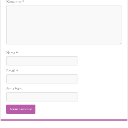
Komentar
*
Nama
*
Email
*
Situs Web