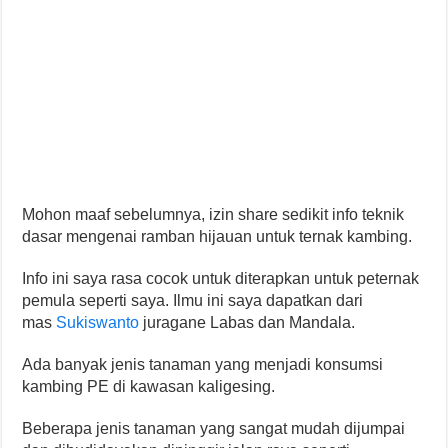
Mohon maaf sebelumnya, izin share sedikit info teknik
dasar mengenai ramban hijauan untuk ternak kambing.
Info ini saya rasa cocok untuk diterapkan untuk peternak
pemula seperti saya. Ilmu ini saya dapatkan dari
mas
Sukiswanto
juragane Labas dan Mandala.
Ada banyak jenis tanaman yang menjadi konsumsi
kambing PE di kawasan kaligesing.
Beberapa jenis tanaman yang sangat mudah dijumpai