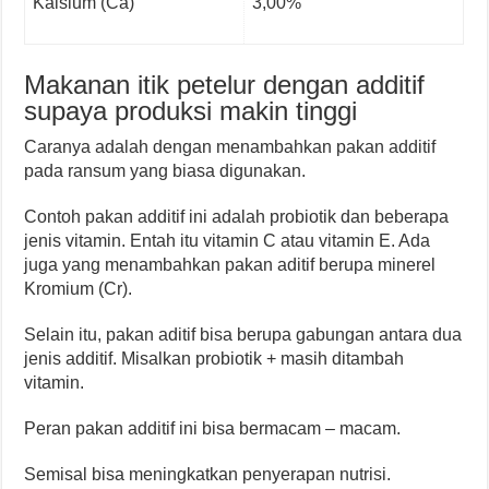
Kalsium (Ca)
3,00%
Makanan itik petelur dengan additif
supaya produksi makin tinggi
Caranya adalah dengan menambahkan pakan additif
pada ransum yang biasa digunakan.
Contoh pakan additif ini adalah probiotik dan beberapa
jenis vitamin. Entah itu vitamin C atau vitamin E. Ada
juga yang menambahkan pakan aditif berupa minerel
Kromium (Cr).
Selain itu, pakan aditif bisa berupa gabungan antara dua
jenis additif. Misalkan probiotik + masih ditambah
vitamin.
Peran pakan additif ini bisa bermacam – macam.
Semisal bisa meningkatkan penyerapan nutrisi.