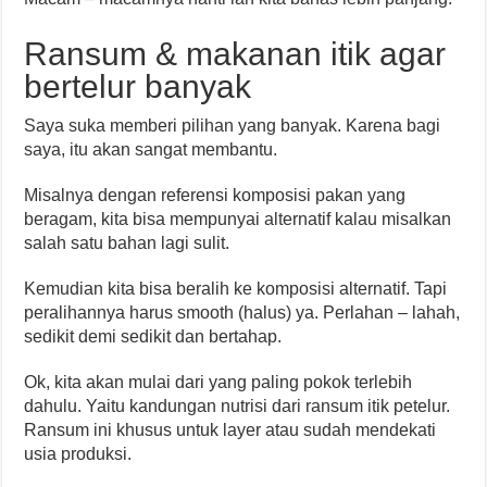
Ransum & makanan itik agar
bertelur banyak
Saya suka memberi pilihan yang banyak. Karena bagi
saya, itu akan sangat membantu.
Misalnya dengan referensi komposisi pakan yang
beragam, kita bisa mempunyai alternatif kalau misalkan
salah satu bahan lagi sulit.
Kemudian kita bisa beralih ke komposisi alternatif. Tapi
peralihannya harus smooth (halus) ya. Perlahan – lahah,
sedikit demi sedikit dan bertahap.
Ok, kita akan mulai dari yang paling pokok terlebih
dahulu. Yaitu kandungan nutrisi dari ransum itik petelur.
Ransum ini khusus untuk layer atau sudah mendekati
usia produksi.