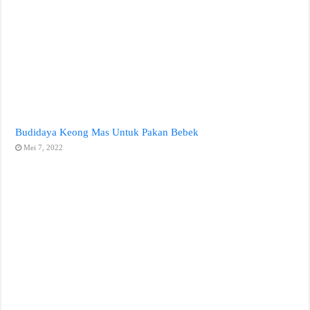
Budidaya Keong Mas Untuk Pakan Bebek
Mei 7, 2022