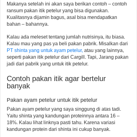
Makanya setelah ini akan saya berikan contoh – contoh
ransum pakan itik petelur yang bisa digunakan.
Kualitasnya dijamin bagus, asal bisa mendapatkan
bahan – bahannya.
Kalau ada meleset tentang jumlah nutrisinya, itu biasa.
Kalau mau yang pas ya beli pakan pabrik. Misalkan dari
PT shinta yang untuk ayam petelur,
atau yang lainnya,
seperti pakan itik petelur dari Cargill. Tapi, Jarang pakan
jadi dari pabrik yang untuk itik petelur.
Contoh pakan itik agar bertelur
banyak
Pakan ayam petelur untuk itik petelur
Pakan ayam petelur yang saya singgung di atas tadi.
Yaitu shinta yang kandungan proteinnya antara 16 –
18%. Kalau lihat linknya pasti tahu. Karena variasi
kandungan protein dari shinta ini cukup banyak.