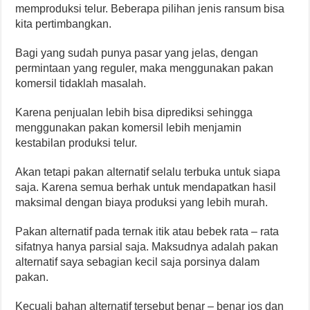
memproduksi telur. Beberapa pilihan jenis ransum bisa
kita pertimbangkan.
Bagi yang sudah punya pasar yang jelas, dengan
permintaan yang reguler, maka menggunakan pakan
komersil tidaklah masalah.
Karena penjualan lebih bisa diprediksi sehingga
menggunakan pakan komersil lebih menjamin
kestabilan produksi telur.
Akan tetapi pakan alternatif selalu terbuka untuk siapa
saja. Karena semua berhak untuk mendapatkan hasil
maksimal dengan biaya produksi yang lebih murah.
Pakan alternatif pada ternak itik atau bebek rata – rata
sifatnya hanya parsial saja. Maksudnya adalah pakan
alternatif saya sebagian kecil saja porsinya dalam
pakan.
Kecuali bahan alternatif tersebut benar – benar jos dan