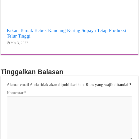
Pakan Ternak Bebek Kandang Kering Supaya Tetap Produksi
Telur Tinggi
Mei 3, 2022
Tinggalkan Balasan
Alamat email Anda tidak akan dipublikasikan.
Ruas yang wajib ditandai
*
Komentar
*