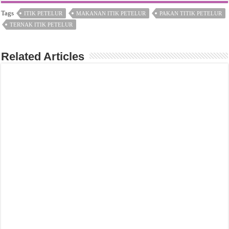
Tags
ITIK PETELUR
MAKANAN ITIK PETELUR
PAKAN TITIK PETELUR
TERNAK ITIK PETELUR
Related Articles