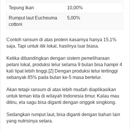
Tepung Ikan
10,00%
Rumput laut Eucheuma
5,00%
cottoni
Contoh ransum di atas protein kasarnya hanya 15,1%
saja. Tapi untuk itik lokal, hasilnya luar biasa.
Ketika dibandingkan dengan sistem pemeliharaan
petani lokal, produksi telur selama 9 bulan bisa hampir 4
kali lipat lebih tinggi.[2] Dengan produksi telur tertinggi
sebanyak 85% pada bulan ke-5 masa bertelur.
Akan tetapi ransum di atas lebih mudah diaplikasikan
untuk teman kita di wilayah Indonesia timur. Kalau mau
ditiru, ela sagu bisa diganti dengan onggok singkong.
Sedangkan rumput laut, bisa diganti dengan bahan lain
yang nutrisinya setara.