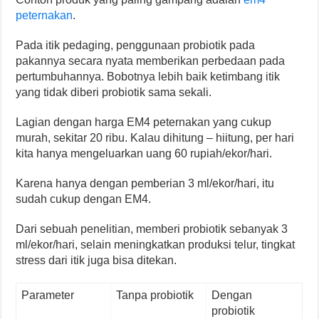
peternakan
.
Pada itik pedaging, penggunaan probiotik pada
pakannya secara nyata memberikan perbedaan pada
pertumbuhannya. Bobotnya lebih baik ketimbang itik
yang tidak diberi probiotik sama sekali.
Lagian dengan harga EM4 peternakan yang cukup
murah, sekitar 20 ribu. Kalau dihitung – hiitung, per hari
kita hanya mengeluarkan uang 60 rupiah/ekor/hari.
Karena hanya dengan pemberian 3 ml/ekor/hari, itu
sudah cukup dengan EM4.
Dari sebuah penelitian, memberi probiotik sebanyak 3
ml/ekor/hari, selain meningkatkan produksi telur, tingkat
stress dari itik juga bisa ditekan.
Parameter
Tanpa probiotik
Dengan
probiotik