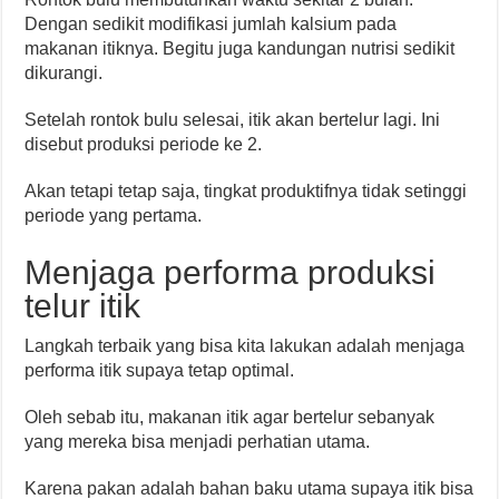
Dengan sedikit modifikasi jumlah kalsium pada
makanan itiknya. Begitu juga kandungan nutrisi sedikit
dikurangi.
Setelah rontok bulu selesai, itik akan bertelur lagi. Ini
disebut produksi periode ke 2.
Akan tetapi tetap saja, tingkat produktifnya tidak setinggi
periode yang pertama.
Menjaga performa produksi
telur itik
Langkah terbaik yang bisa kita lakukan adalah menjaga
performa itik supaya tetap optimal.
Oleh sebab itu, makanan itik agar bertelur sebanyak
yang mereka bisa menjadi perhatian utama.
Karena pakan adalah bahan baku utama supaya itik bisa