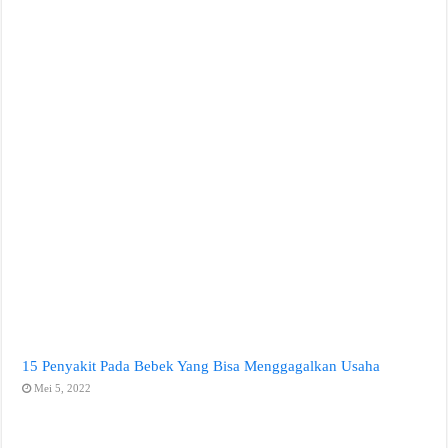
15 Penyakit Pada Bebek Yang Bisa Menggagalkan Usaha
Mei 5, 2022