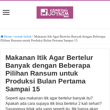
Home
/
ternak bebek
/
Makanan Itik Agar Bertelur Banyak dengan Beberapa
Pilihan Ransum untuk Produksi Bulan Pertama Sampai 15
Makanan Itik Agar Bertelur
Banyak dengan Beberapa
Pilihan Ransum untuk
Produksi Bulan Pertama
Sampai 15
Seperti apa makanan itik agar bertelur banyak itu?
Apakah ada cara supaya itik bisa bertelur 2 kali sehari?
Sayangnya tidak ada yang seperti itu. Itik hanya akan