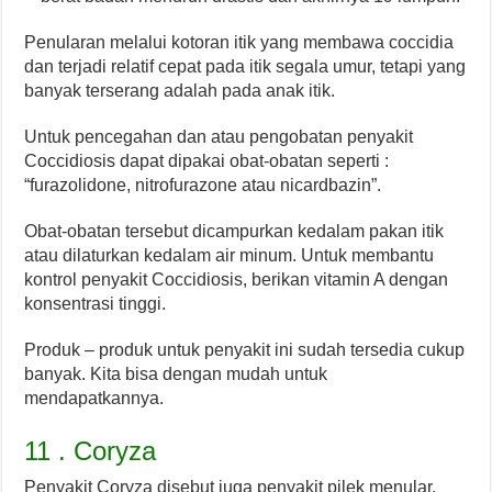
Penularan melalui kotoran itik yang membawa coccidia
dan terjadi relatif cepat pada itik segala umur, tetapi yang
banyak terserang adalah pada anak itik.
Untuk pencegahan dan atau pengobatan penyakit
Coccidiosis dapat dipakai obat-obatan seperti :
“furazolidone, nitrofurazone atau nicardbazin”.
Obat-obatan tersebut dicampurkan kedalam pakan itik
atau dilaturkan kedalam air minum. Untuk membantu
kontrol penyakit Coccidiosis, berikan vitamin A dengan
konsentrasi tinggi.
Produk – produk untuk penyakit ini sudah tersedia cukup
banyak. Kita bisa dengan mudah untuk
mendapatkannya.
11 . Coryza
Penyakit Coryza disebut juga penyakit pilek menular.