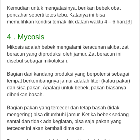
Kemudian untuk mengatasinya, berikan bebek obat
pencahar seperti tetes tebu. Katanya ini bisa
memulihkan kondisi ternak itik dalam waktu 4 – 6 hari.[3]
4 . Mycosis
Mikosis adalah bebek mengalami keracunan akibat zat
beracun yang diproduksi oleh jamur. Zat beracun ini
disebut sebagai mikotoksin.
Bagian dari kandang produksi yang berpotensi sebagai
tempat berkembangnya jamur adalah litter (kalau pakai)
dan sisa pakan. Apalagi untuk bebek, pakan biasanya
diberikan basah.
Bagian pakan yang tercecer dan tetap basah (tidak
mengering) bisa ditumbuhi jamur. Ketika bebek sedang
santai dan tidak ada kegiatan, bisa saja pakan yang
tercecer ini akan kembali dimakan.