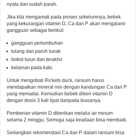
nyata dan sudah parah.
Jika kita mengamati pada proses sebelumnya, bebek
yang kekurangan vitamin D, Ca dan P akan mengalami
gangguan sebagai berikut:
gangguan pertumbuhan
tulang dan paruh lunak
bobot turun dan terakhir
kelainan pada kaki.
Untuk mengobati Rickets duck, ransum harus
mendapatkan mineral mix dengan kandungan Ca dan P
yang memadai. Kemudian bebek diberi vitamin D
dengan dosis 3 kali lipat daripada biasanya.
Pemberian vitamin D diberikan melalui air minum
selama 2 minggu. Semoga saja keadaan bisa membaik.
Sedangkan rekomendasi Ca dan P dalam ransum bisa