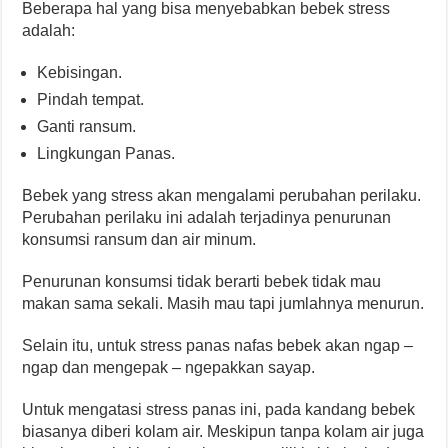
Beberapa hal yang bisa menyebabkan bebek stress
adalah:
Kebisingan.
Pindah tempat.
Ganti ransum.
Lingkungan Panas.
Bebek yang stress akan mengalami perubahan perilaku.
Perubahan perilaku ini adalah terjadinya penurunan
konsumsi ransum dan air minum.
Penurunan konsumsi tidak berarti bebek tidak mau
makan sama sekali. Masih mau tapi jumlahnya menurun.
Selain itu, untuk stress panas nafas bebek akan ngap –
ngap dan mengepak – ngepakkan sayap.
Untuk mengatasi stress panas ini, pada kandang bebek
biasanya diberi kolam air. Meskipun tanpa kolam air juga