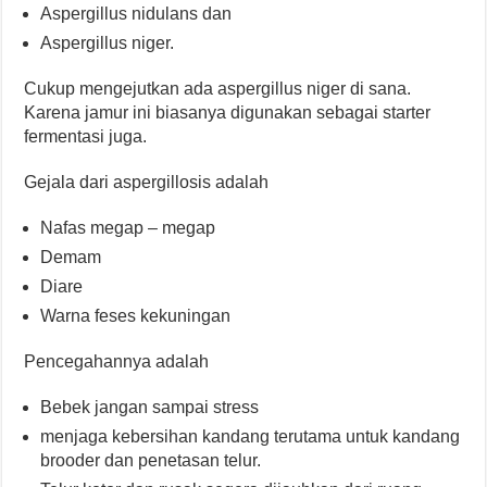
Aspergillus nidulans dan
Aspergillus niger.
Cukup mengejutkan ada aspergillus niger di sana.
Karena jamur ini biasanya digunakan sebagai starter
fermentasi juga.
Gejala dari aspergillosis adalah
Nafas megap – megap
Demam
Diare
Warna feses kekuningan
Pencegahannya adalah
Bebek jangan sampai stress
menjaga kebersihan kandang terutama untuk kandang
brooder dan penetasan telur.