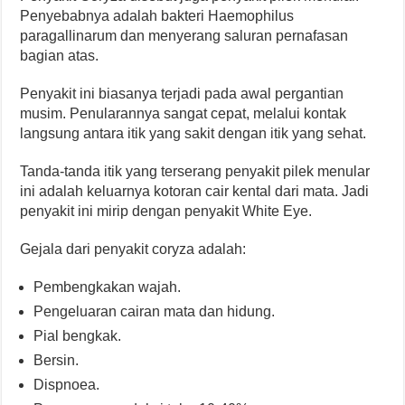
Penyebabnya adalah bakteri Haemophilus
paragallinarum dan menyerang saluran pernafasan
bagian atas.
Penyakit ini biasanya terjadi pada awal pergantian
musim. Penularannya sangat cepat, melalui kontak
langsung antara itik yang sakit dengan itik yang sehat.
Tanda-tanda itik yang terserang penyakit pilek menular
ini adalah keluarnya kotoran cair kental dari mata. Jadi
penyakit ini mirip dengan penyakit White Eye.
Gejala dari penyakit coryza adalah:
Pembengkakan wajah.
Pengeluaran cairan mata dan hidung.
Pial bengkak.
Bersin.
Dispnoea.