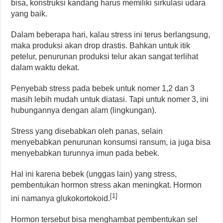
bisa, konstruksi kandang harus memiliki sirkulasi udara
yang baik.
Dalam beberapa hari, kalau stress ini terus berlangsung,
maka produksi akan drop drastis. Bahkan untuk itik
petelur, penurunan produksi telur akan sangat terlihat
dalam waktu dekat.
Penyebab stress pada bebek untuk nomer 1,2 dan 3
masih lebih mudah untuk diatasi. Tapi untuk nomer 3, ini
hubungannya dengan alam (lingkungan).
Stress yang disebabkan oleh panas, selain
menyebabkan penurunan konsumsi ransum, ia juga bisa
menyebabkan turunnya imun pada bebek.
Hal ini karena bebek (unggas lain) yang stress,
pembentukan hormon stress akan meningkat. Hormon
[1]
ini namanya glukokortokoid.
Hormon tersebut bisa menghambat pembentukan sel