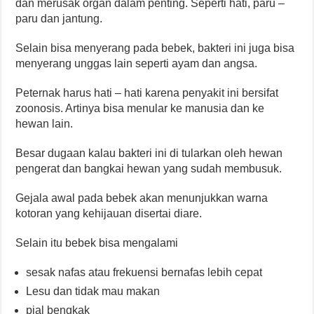
dan merusak organ dalam penting. Seperti hati, paru –
paru dan jantung.
Selain bisa menyerang pada bebek, bakteri ini juga bisa
menyerang unggas lain seperti ayam dan angsa.
Peternak harus hati – hati karena penyakit ini bersifat
zoonosis. Artinya bisa menular ke manusia dan ke
hewan lain.
Besar dugaan kalau bakteri ini di tularkan oleh hewan
pengerat dan bangkai hewan yang sudah membusuk.
Gejala awal pada bebek akan menunjukkan warna
kotoran yang kehijauan disertai diare.
Selain itu bebek bisa mengalami
sesak nafas atau frekuensi bernafas lebih cepat
Lesu dan tidak mau makan
pial bengkak