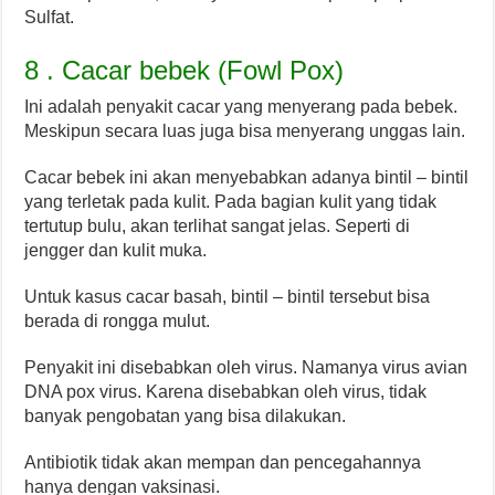
Sulfat.
8 . Cacar bebek (Fowl Pox)
Ini adalah penyakit cacar yang menyerang pada bebek.
Meskipun secara luas juga bisa menyerang unggas lain.
Cacar bebek ini akan menyebabkan adanya bintil – bintil
yang terletak pada kulit. Pada bagian kulit yang tidak
tertutup bulu, akan terlihat sangat jelas. Seperti di
jengger dan kulit muka.
Untuk kasus cacar basah, bintil – bintil tersebut bisa
berada di rongga mulut.
Penyakit ini disebabkan oleh virus. Namanya virus avian
DNA pox virus. Karena disebabkan oleh virus, tidak
banyak pengobatan yang bisa dilakukan.
Antibiotik tidak akan mempan dan pencegahannya
hanya dengan vaksinasi.