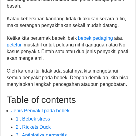
basah.
Kalau kebersihan kandang tidak dilakukan secara rutin,
maka serangan penyakit akan sekali mudah datang.
Ketika kita berternak bebek, baik
bebek pedaging
atau
petelur
, mustahil untuk peluang nihil gangguan atau Nol
kasus penyakit. Entah satu atau dua jenis penyakit, pasti
akan mengalami.
Oleh karena itu, tidak ada salahnya kita mengetahui
semua penyakit pada bebek. Dengan demikian, kita bisa
menyiapkan langkah pencegahan ataupun pengobatan.
Table of contents
Jenis Penyakit pada bebek
1 . Bebek stress
2 . Rickets Duck
3 . Antibiotika dermatitis