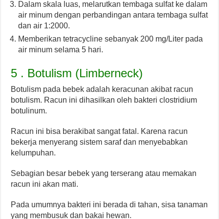
Dalam skala luas, melarutkan tembaga sulfat ke dalam
air minum dengan perbandingan antara tembaga sulfat
dan air 1:2000.
Memberikan tetracycline sebanyak 200 mg/Liter pada
air minum selama 5 hari.
5 . Botulism (Limberneck)
Botulism pada bebek adalah keracunan akibat racun
botulism. Racun ini dihasilkan oleh bakteri clostridium
botulinum.
Racun ini bisa berakibat sangat fatal. Karena racun
bekerja menyerang sistem saraf dan menyebabkan
kelumpuhan.
Sebagian besar bebek yang terserang atau memakan
racun ini akan mati.
Pada umumnya bakteri ini berada di tahan, sisa tanaman
yang membusuk dan bakai hewan.