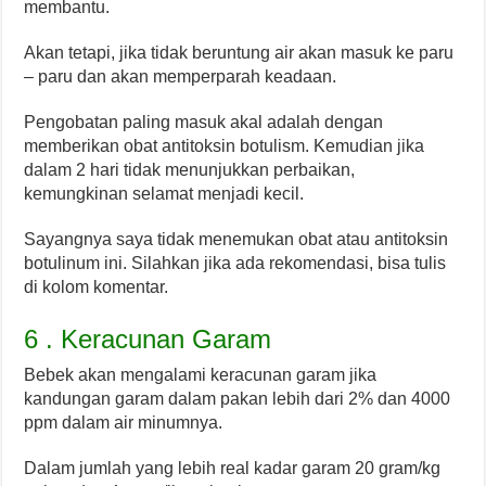
membantu.
Akan tetapi, jika tidak beruntung air akan masuk ke paru
– paru dan akan memperparah keadaan.
Pengobatan paling masuk akal adalah dengan
memberikan obat antitoksin botulism. Kemudian jika
dalam 2 hari tidak menunjukkan perbaikan,
kemungkinan selamat menjadi kecil.
Sayangnya saya tidak menemukan obat atau antitoksin
botulinum ini. Silahkan jika ada rekomendasi, bisa tulis
di kolom komentar.
6 . Keracunan Garam
Bebek akan mengalami keracunan garam jika
kandungan garam dalam pakan lebih dari 2% dan 4000
ppm dalam air minumnya.
Dalam jumlah yang lebih real kadar garam 20 gram/kg