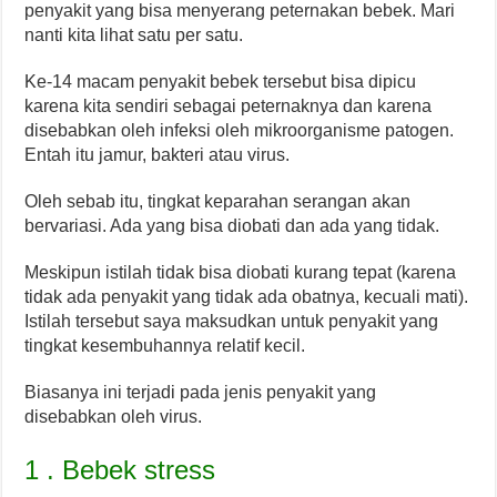
penyakit yang bisa menyerang peternakan bebek. Mari
nanti kita lihat satu per satu.
Ke-14 macam penyakit bebek tersebut bisa dipicu
karena kita sendiri sebagai peternaknya dan karena
disebabkan oleh infeksi oleh mikroorganisme patogen.
Entah itu jamur, bakteri atau virus.
Oleh sebab itu, tingkat keparahan serangan akan
bervariasi. Ada yang bisa diobati dan ada yang tidak.
Meskipun istilah tidak bisa diobati kurang tepat (karena
tidak ada penyakit yang tidak ada obatnya, kecuali mati).
Istilah tersebut saya maksudkan untuk penyakit yang
tingkat kesembuhannya relatif kecil.
Biasanya ini terjadi pada jenis penyakit yang
disebabkan oleh virus.
1 . Bebek stress