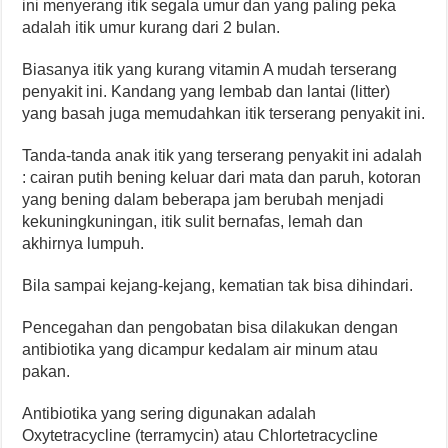
ini menyerang itik segala umur dan yang paling peka
adalah itik umur kurang dari 2 bulan.
Biasanya itik yang kurang vitamin A mudah terserang
penyakit ini. Kandang yang lembab dan lantai (litter)
yang basah juga memudahkan itik terserang penyakit ini.
Tanda-tanda anak itik yang terserang penyakit ini adalah
: cairan putih bening keluar dari mata dan paruh, kotoran
yang bening dalam beberapa jam berubah menjadi
kekuningkuningan, itik sulit bernafas, lemah dan
akhirnya lumpuh.
Bila sampai kejang-kejang, kematian tak bisa dihindari.
Pencegahan dan pengobatan bisa dilakukan dengan
antibiotika yang dicampur kedalam air minum atau
pakan.
Antibiotika yang sering digunakan adalah
Oxytetracycline (terramycin) atau Chlortetracycline