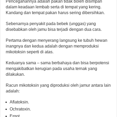
Pencegahannya adalah pakan tidak boleh disimpan
dalam keadaan lembab serta di tempat yang kering.
Kandang dan tempat pakan harus sering dibersihkan.
Sebenarnya penyakit pada bebek (unggas) yang
disebabkan oleh jamu bisa terjadi dengan dua cara.
Pertama dengan menyerang langsung ke tubuh hewan
inangnya dan kedua adalah dengan memproduksi
mikotoksin seperti di atas.
Keduanya sama – sama berbahaya dan bisa berpotensi
mengakibatkan kerugian pada usaha ternak yang
dilakukan.
Racun mikotoksin yang diproduksi oleh jamur antara lain
adalah:
Aflatoksin.
Ochratoxin.
Ergot.