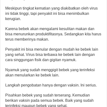
Meskipun tingkat kematian yang diakibatkan oleh virus
ini tidak tinggi, tapi penyakit ini bisa menimbulkan
kerugian.
Karena bebek akan mengalami kesulitan makan dan
bisa menurunkan produktifitasnya. Sedangkan kita harus
terus memberinya makan.
Penyakit ini bisa menular dengan mudah ke bebek lain
yang sehat. Virus bisa terbawa ke bebek lain dengan
cara singgungan fisik dan gigitan nyamuk.
Nyamuk yang sudah menggigit bebek yang terinfeksi
akan menularkan ke bebek lain.
Langkah pengobatan hanya dengan vaksin. Ini serius.
Pisahkan bebek yang sudah terserang. Kemudian
berikan vaksin pada semua bebek. Baik yang sudah
terinfeksi maupun bebek yang sehat.