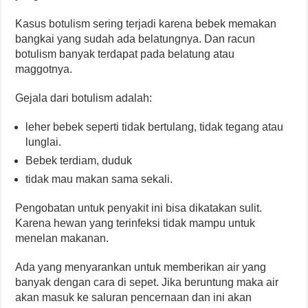
Kasus botulism sering terjadi karena bebek memakan
bangkai yang sudah ada belatungnya. Dan racun
botulism banyak terdapat pada belatung atau
maggotnya.
Gejala dari botulism adalah:
leher bebek seperti tidak bertulang, tidak tegang atau
lunglai.
Bebek terdiam, duduk
tidak mau makan sama sekali.
Pengobatan untuk penyakit ini bisa dikatakan sulit.
Karena hewan yang terinfeksi tidak mampu untuk
menelan makanan.
Ada yang menyarankan untuk memberikan air yang
banyak dengan cara di sepet. Jika beruntung maka air
akan masuk ke saluran pencernaan dan ini akan