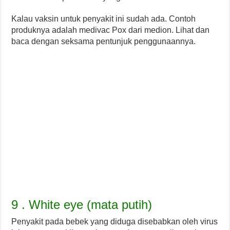
Kalau vaksin untuk penyakit ini sudah ada. Contoh
produknya adalah medivac Pox dari medion. Lihat dan
baca dengan seksama pentunjuk penggunaannya.
9 . White eye (mata putih)
Penyakit pada bebek yang diduga disebabkan oleh virus