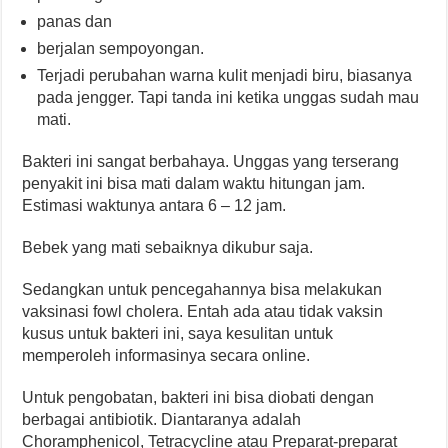
panas dan
berjalan sempoyongan.
Terjadi perubahan warna kulit menjadi biru, biasanya
pada jengger. Tapi tanda ini ketika unggas sudah mau
mati.
Bakteri ini sangat berbahaya. Unggas yang terserang
penyakit ini bisa mati dalam waktu hitungan jam.
Estimasi waktunya antara 6 – 12 jam.
Bebek yang mati sebaiknya dikubur saja.
Sedangkan untuk pencegahannya bisa melakukan
vaksinasi fowl cholera. Entah ada atau tidak vaksin
kusus untuk bakteri ini, saya kesulitan untuk
memperoleh informasinya secara online.
Untuk pengobatan, bakteri ini bisa diobati dengan
berbagai antibiotik. Diantaranya adalah
Choramphenicol, Tetracycline atau Preparat-preparat