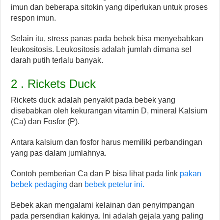
imun dan beberapa sitokin yang diperlukan untuk proses
respon imun.
Selain itu, stress panas pada bebek bisa menyebabkan
leukositosis. Leukositosis adalah jumlah dimana sel
darah putih terlalu banyak.
2 . Rickets Duck
Rickets duck adalah penyakit pada bebek yang
disebabkan oleh kekurangan vitamin D, mineral Kalsium
(Ca) dan Fosfor (P).
Antara kalsium dan fosfor harus memiliki perbandingan
yang pas dalam jumlahnya.
Contoh pemberian Ca dan P bisa lihat pada link
pakan
bebek pedaging
dan
bebek petelur ini.
Bebek akan mengalami kelainan dan penyimpangan
pada persendian kakinya. Ini adalah gejala yang paling