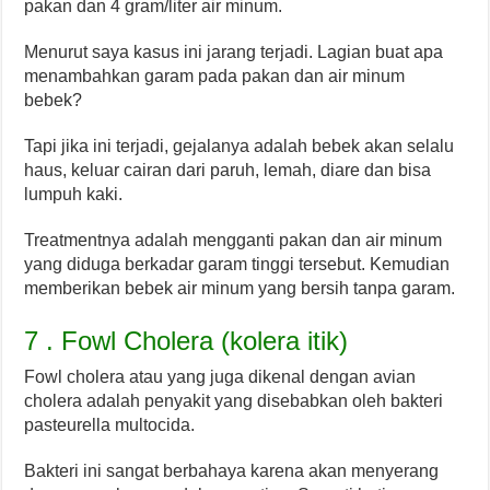
pakan dan 4 gram/liter air minum.
Menurut saya kasus ini jarang terjadi. Lagian buat apa
menambahkan garam pada pakan dan air minum
bebek?
Tapi jika ini terjadi, gejalanya adalah bebek akan selalu
haus, keluar cairan dari paruh, lemah, diare dan bisa
lumpuh kaki.
Treatmentnya adalah mengganti pakan dan air minum
yang diduga berkadar garam tinggi tersebut. Kemudian
memberikan bebek air minum yang bersih tanpa garam.
7 . Fowl Cholera (kolera itik)
Fowl cholera atau yang juga dikenal dengan avian
cholera adalah penyakit yang disebabkan oleh bakteri
pasteurella multocida.
Bakteri ini sangat berbahaya karena akan menyerang