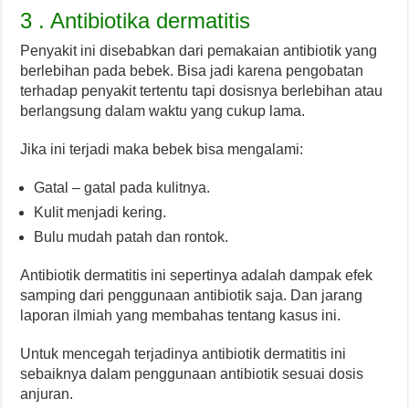
3 . Antibiotika dermatitis
Penyakit ini disebabkan dari pemakaian antibiotik yang
berlebihan pada bebek. Bisa jadi karena pengobatan
terhadap penyakit tertentu tapi dosisnya berlebihan atau
berlangsung dalam waktu yang cukup lama.
Jika ini terjadi maka bebek bisa mengalami:
Gatal – gatal pada kulitnya.
Kulit menjadi kering.
Bulu mudah patah dan rontok.
Antibiotik dermatitis ini sepertinya adalah dampak efek
samping dari penggunaan antibiotik saja. Dan jarang
laporan ilmiah yang membahas tentang kasus ini.
Untuk mencegah terjadinya antibiotik dermatitis ini
sebaiknya dalam penggunaan antibiotik sesuai dosis
anjuran.