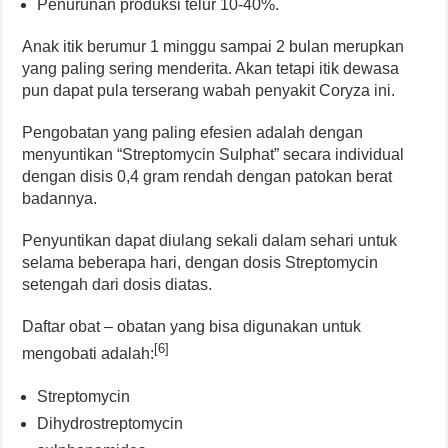
Penurunan produksi telur 10-40%.
Anak itik berumur 1 minggu sampai 2 bulan merupkan
yang paling sering menderita. Akan tetapi itik dewasa
pun dapat pula terserang wabah penyakit Coryza ini.
Pengobatan yang paling efesien adalah dengan
menyuntikan “Streptomycin Sulphat” secara individual
dengan disis 0,4 gram rendah dengan patokan berat
badannya.
Penyuntikan dapat diulang sekali dalam sehari untuk
selama beberapa hari, dengan dosis Streptomycin
setengah dari dosis diatas.
Daftar obat – obatan yang bisa digunakan untuk
[6]
mengobati adalah:
Streptomycin
Dihydrostreptomycin