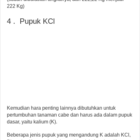
222 Kg)
4 . Pupuk KCl
Kemudian hara penting lainnya dibutuhkan untuk
pertumbuhan tanaman cabe dan harus ada dalam pupuk
dasar, yaitu kalium (K).
Beberapa jenis pupuk yang mengandung K adalah KCl,