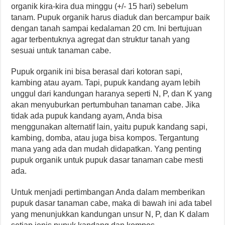
organik kira-kira dua minggu (+/- 15 hari) sebelum
tanam. Pupuk organik harus diaduk dan bercampur baik
dengan tanah sampai kedalaman 20 cm. Ini bertujuan
agar terbentuknya agregat dan struktur tanah yang
sesuai untuk tanaman cabe.
Pupuk organik ini bisa berasal dari kotoran sapi,
kambing atau ayam. Tapi, pupuk kandang ayam lebih
unggul dari kandungan haranya seperti N, P, dan K yang
akan menyuburkan pertumbuhan tanaman cabe. Jika
tidak ada pupuk kandang ayam, Anda bisa
menggunakan alternatif lain, yaitu pupuk kandang sapi,
kambing, domba, atau juga bisa kompos. Tergantung
mana yang ada dan mudah didapatkan. Yang penting
pupuk organik untuk pupuk dasar tanaman cabe mesti
ada.
Untuk menjadi pertimbangan Anda dalam memberikan
pupuk dasar tanaman cabe, maka di bawah ini ada tabel
yang menunjukkan kandungan unsur N, P, dan K dalam