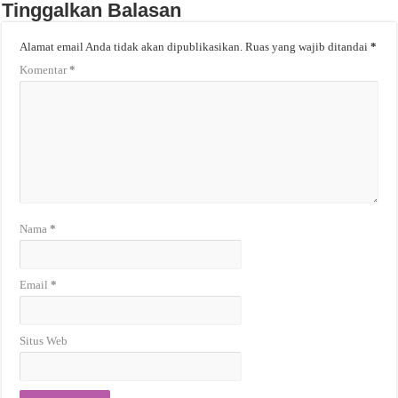
Tinggalkan Balasan
Alamat email Anda tidak akan dipublikasikan.
Ruas yang wajib ditandai
*
Komentar
*
Nama
*
Email
*
Situs Web