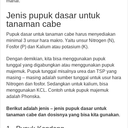
mahal.
Jenis pupuk dasar untuk
tanaman cabe
Pupuk dasar untuk tanaman cabe harus menyediakan
minimal 3 unsur hara makro. Yaitu unsur Nitrogen (N),
Fosfor (P) dan Kalium atau potasium (K).
Dengan demikian, kita bisa menggunakan pupuk
tunggal yang digabungkan atau menggunakan pupuk
majemuk. Pupuk tunggal misalnya urea dan TSP yang
masing – masing adalah sumber tunggal untuk usur hara
Nitrogen dan fosfor. Sedangkan untuk kalium, bisa
menggunakan KCL. Contoh untuk pupuk majemuk
adalah Phonska.
Berikut adalah jenis – jenis pupuk dasar untuk
tanaman cabe dan dosisnya yang bisa kita gunakan.