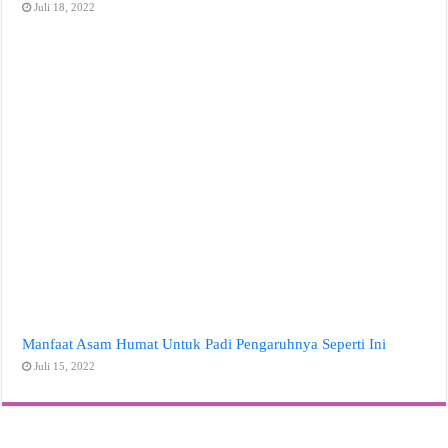
Juli 18, 2022
Manfaat Asam Humat Untuk Padi Pengaruhnya Seperti Ini
Juli 15, 2022