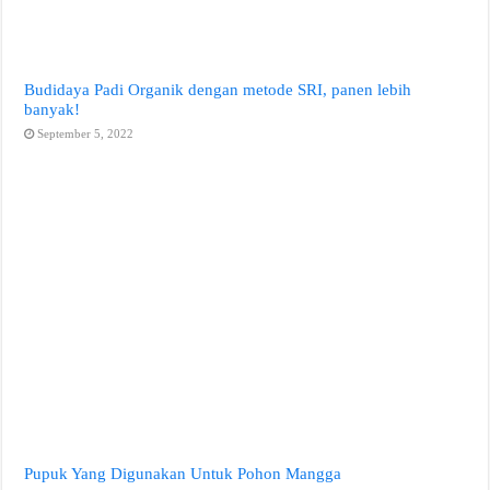
Budidaya Padi Organik dengan metode SRI, panen lebih
banyak!
September 5, 2022
Pupuk Yang Digunakan Untuk Pohon Mangga