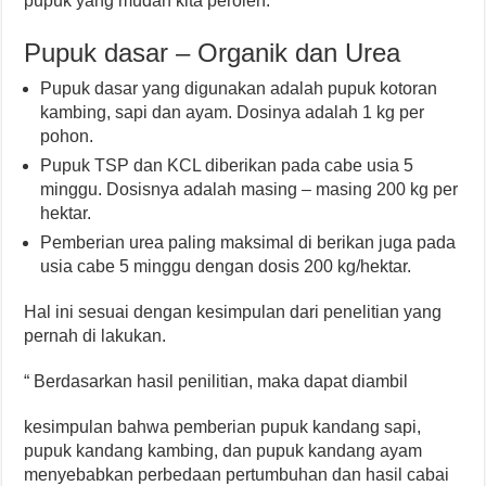
pupuk yang mudah kita peroleh.
Pupuk dasar – Organik dan Urea
Pupuk dasar yang digunakan adalah pupuk kotoran
kambing, sapi dan ayam. Dosinya adalah 1 kg per
pohon.
Pupuk TSP dan KCL diberikan pada cabe usia 5
minggu. Dosisnya adalah masing – masing 200 kg per
hektar.
Pemberian urea paling maksimal di berikan juga pada
usia cabe 5 minggu dengan dosis 200 kg/hektar.
Hal ini sesuai dengan kesimpulan dari penelitian yang
pernah di lakukan.
“ Berdasarkan hasil penilitian, maka dapat diambil
kesimpulan bahwa pemberian pupuk kandang sapi,
pupuk kandang kambing, dan pupuk kandang ayam
menyebabkan perbedaan pertumbuhan dan hasil cabai