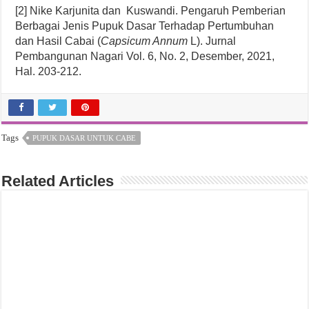
[2] Nike Karjunita dan Kuswandi. Pengaruh Pemberian
Berbagai Jenis Pupuk Dasar Terhadap Pertumbuhan
dan Hasil Cabai (
Capsicum Annum
L). Jurnal
Pembangunan Nagari Vol. 6, No. 2, Desember, 2021,
Hal. 203-212.
Tags
PUPUK DASAR UNTUK CABE
Related Articles