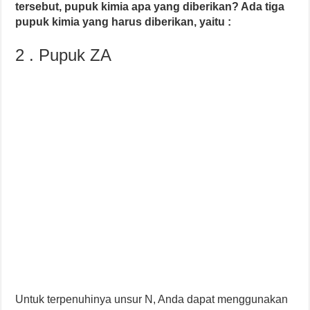
tersebut, pupuk kimia apa yang diberikan? Ada tiga
pupuk kimia yang harus diberikan, yaitu :
2 . Pupuk ZA
Untuk terpenuhinya unsur N, Anda dapat menggunakan