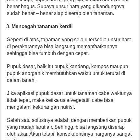
benar bagus. Supaya unsur hara yang dikandungnya
sudah benar – benar siap diserap oleh tanaman.
Mencegah tanaman kerdil
Seperti di atas, tanaman yang selalu tersedia unsur hara
di perakarannya bisa langsung memanfaatkannya
sehingga bisa tumbuh dengan cepat.
Pupuk dasar, baik itu pupuk kandang, kompos maupun
pupuk anorganik membutuhkan waktu untuk terurai di
dalam tanah.
Jika aplikasi pupuk dasar untuk tanaman cabe waktunya
tidak tepat, maka ketika usia vegetatif, cabe bisa
mengalami kekurangan nutrisi.
Salah satu solusinya adalah dengan memberikan pupuk
yang mudah larut air. Sehingg, bisa langsung diserap
oleh akar. Akan tetapi, konsekuensinya harganya sangat