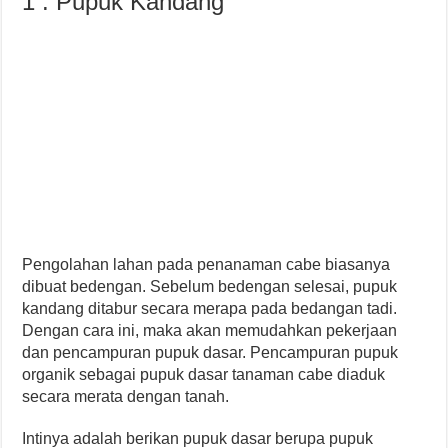
1 . Pupuk Kandang
Pengolahan lahan pada penanaman cabe biasanya
dibuat bedengan. Sebelum bedengan selesai, pupuk
kandang ditabur secara merapa pada bedangan tadi.
Dengan cara ini, maka akan memudahkan pekerjaan
dan pencampuran pupuk dasar. Pencampuran pupuk
organik sebagai pupuk dasar tanaman cabe diaduk
secara merata dengan tanah.
Intinya adalah berikan pupuk dasar berupa pupuk