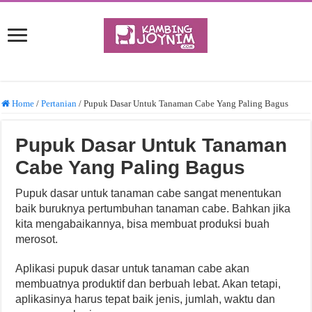
Home
/
Pertanian
/
Pupuk Dasar Untuk Tanaman Cabe Yang Paling Bagus
Pupuk Dasar Untuk Tanaman
Cabe Yang Paling Bagus
Pupuk dasar untuk tanaman cabe sangat menentukan
baik buruknya pertumbuhan tanaman cabe. Bahkan jika
kita mengabaikannya, bisa membuat produksi buah
merosot.
Aplikasi pupuk dasar untuk tanaman cabe akan
membuatnya produktif dan berbuah lebat. Akan tetapi,
aplikasinya harus tepat baik jenis, jumlah, waktu dan