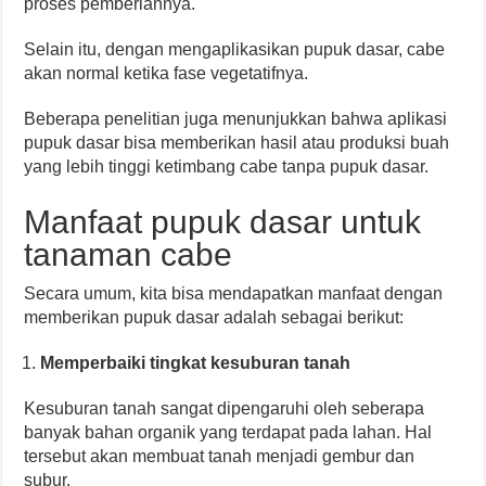
proses pemberiannya.
Selain itu, dengan mengaplikasikan pupuk dasar, cabe
akan normal ketika fase vegetatifnya.
Beberapa penelitian juga menunjukkan bahwa aplikasi
pupuk dasar bisa memberikan hasil atau produksi buah
yang lebih tinggi ketimbang cabe tanpa pupuk dasar.
Manfaat pupuk dasar untuk
tanaman cabe
Secara umum, kita bisa mendapatkan manfaat dengan
memberikan pupuk dasar adalah sebagai berikut:
Memperbaiki tingkat kesuburan tanah
Kesuburan tanah sangat dipengaruhi oleh seberapa
banyak bahan organik yang terdapat pada lahan. Hal
tersebut akan membuat tanah menjadi gembur dan
subur.