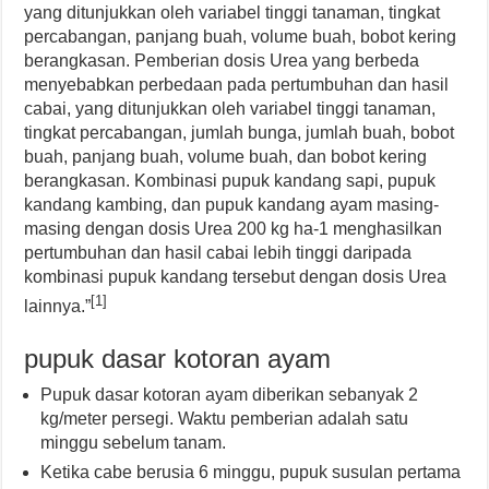
yang ditunjukkan oleh variabel tinggi tanaman, tingkat
percabangan, panjang buah, volume buah, bobot kering
berangkasan. Pemberian dosis Urea yang berbeda
menyebabkan perbedaan pada pertumbuhan dan hasil
cabai, yang ditunjukkan oleh variabel tinggi tanaman,
tingkat percabangan, jumlah bunga, jumlah buah, bobot
buah, panjang buah, volume buah, dan bobot kering
berangkasan. Kombinasi pupuk kandang sapi, pupuk
kandang kambing, dan pupuk kandang ayam masing-
masing dengan dosis Urea 200 kg ha-1 menghasilkan
pertumbuhan dan hasil cabai lebih tinggi daripada
kombinasi pupuk kandang tersebut dengan dosis Urea
[1]
lainnya.”
pupuk dasar kotoran ayam
Pupuk dasar kotoran ayam diberikan sebanyak 2
kg/meter persegi. Waktu pemberian adalah satu
minggu sebelum tanam.
Ketika cabe berusia 6 minggu, pupuk susulan pertama