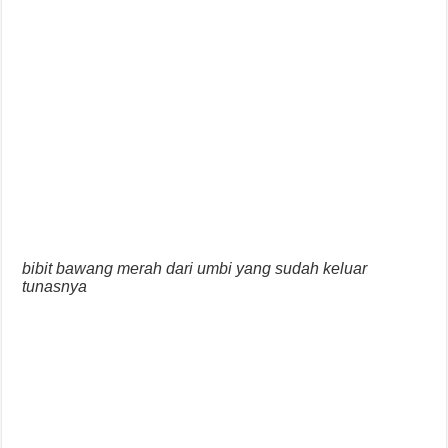
bibit bawang merah dari umbi yang sudah keluar
tunasnya