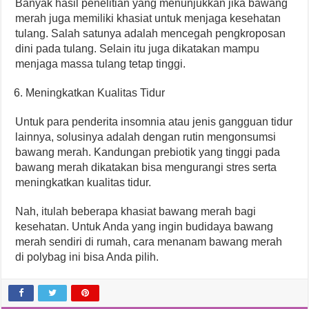
Banyak hasil penelitian yang menunjukkan jika bawang
merah juga memiliki khasiat untuk menjaga kesehatan
tulang. Salah satunya adalah mencegah pengkroposan
dini pada tulang. Selain itu juga dikatakan mampu
menjaga massa tulang tetap tinggi.
Meningkatkan Kualitas Tidur
Untuk para penderita insomnia atau jenis gangguan tidur
lainnya, solusinya adalah dengan rutin mengonsumsi
bawang merah. Kandungan prebiotik yang tinggi pada
bawang merah dikatakan bisa mengurangi stres serta
meningkatkan kualitas tidur.
Nah, itulah beberapa khasiat bawang merah bagi
kesehatan. Untuk Anda yang ingin budidaya bawang
merah sendiri di rumah, cara menanam bawang merah
di polybag ini bisa Anda pilih.