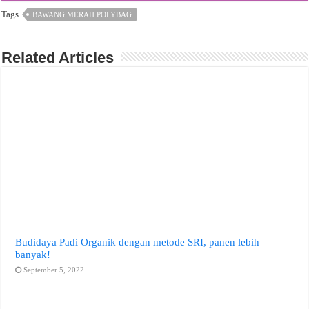
Tags
BAWANG MERAH POLYBAG
Related Articles
Budidaya Padi Organik dengan metode SRI, panen lebih
banyak!
September 5, 2022