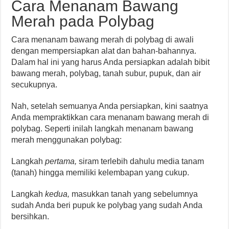
Cara Menanam Bawang
Merah pada Polybag
Cara menanam bawang merah di polybag di awali
dengan mempersiapkan alat dan bahan-bahannya.
Dalam hal ini yang harus Anda persiapkan adalah bibit
bawang merah, polybag, tanah subur, pupuk, dan air
secukupnya.
Nah, setelah semuanya Anda persiapkan, kini saatnya
Anda mempraktikkan cara menanam bawang merah di
polybag. Seperti inilah langkah menanam bawang
merah menggunakan polybag:
Langkah
pertama,
siram terlebih dahulu media tanam
(tanah) hingga memiliki kelembapan yang cukup.
Langkah
kedua,
masukkan tanah yang sebelumnya
sudah Anda beri pupuk ke polybag yang sudah Anda
bersihkan.