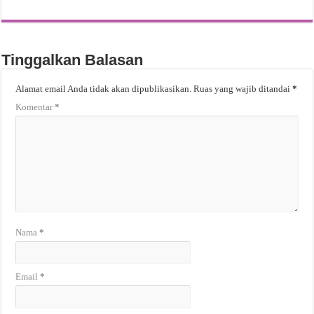
Tinggalkan Balasan
Alamat email Anda tidak akan dipublikasikan.
Ruas yang wajib ditandai
*
Komentar
*
Nama
*
Email
*