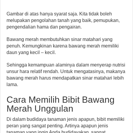
Gambar di atas hanya syarat saja. Kita tidak boleh
melupakan pengolahan tanah yang baik, pemupukan,
pengendalian hama dan pengairan.
Bawang merah membutuhkan sinar matahari yang
penuh. Kemungkinan karena bawang merah memiliki
daun yang kecil – kecil.
Sehingga kemampuan alaminya dalam menyerap nutrisi
unsur hara relatif rendah. Untuk mengatasinya, makanya
bawang merah harus mendapatkan sinar matahari lebih
lama.
Cara Memilih Bibit Bawang
Merah Unggulan
Di dalam budidaya tanaman jenis apapun, bibit memiliki
peran yang sangat penting. Artinya apapun jenis
tanaman yang ingin Anda budidayakan, sangat