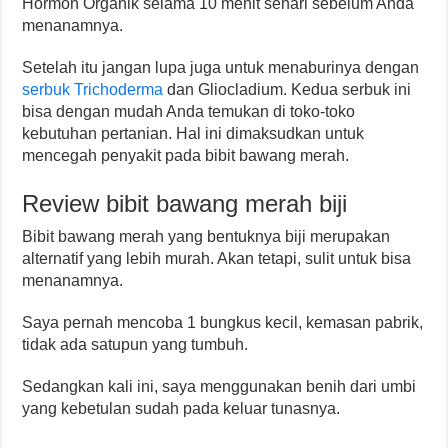
Hormon Organik selama 10 menit sehari sebelum Anda
menanamnya.
Setelah itu jangan lupa juga untuk menaburinya dengan
serbuk Trichoderma
dan Gliocladium. Kedua serbuk ini
bisa dengan mudah Anda temukan di toko-toko
kebutuhan pertanian. Hal ini dimaksudkan untuk
mencegah penyakit pada bibit bawang merah.
Review bibit bawang merah biji
Bibit bawang merah yang bentuknya biji merupakan
alternatif yang lebih murah. Akan tetapi, sulit untuk bisa
menanamnya.
Saya pernah mencoba 1 bungkus kecil, kemasan pabrik,
tidak ada satupun yang tumbuh.
Sedangkan kali ini, saya menggunakan benih dari umbi
yang kebetulan sudah pada keluar tunasnya.