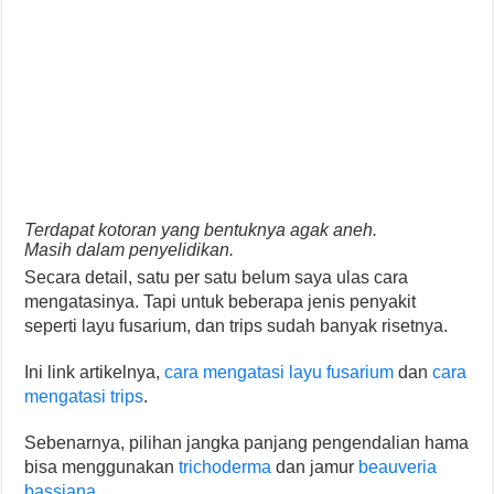
Terdapat kotoran yang bentuknya agak aneh.
Masih dalam penyelidikan.
Secara detail, satu per satu belum saya ulas cara
mengatasinya. Tapi untuk beberapa jenis penyakit
seperti layu fusarium, dan trips sudah banyak risetnya.
Ini link artikelnya,
cara mengatasi layu fusarium
dan
cara
mengatasi trips
.
Sebenarnya, pilihan jangka panjang pengendalian hama
bisa menggunakan
trichoderma
dan jamur
beauveria
bassiana
.