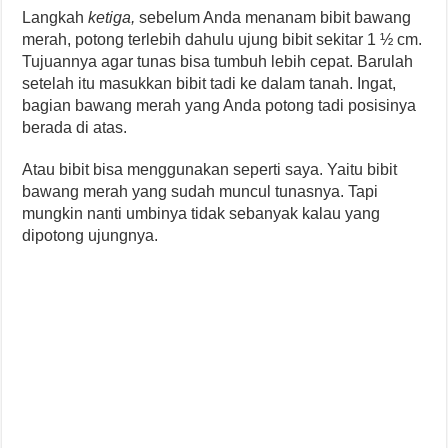
Langkah
ketiga,
sebelum Anda menanam bibit bawang
merah, potong terlebih dahulu ujung bibit sekitar 1 ½ cm.
Tujuannya agar tunas bisa tumbuh lebih cepat. Barulah
setelah itu masukkan bibit tadi ke dalam tanah. Ingat,
bagian bawang merah yang Anda potong tadi posisinya
berada di atas.
Atau bibit bisa menggunakan seperti saya. Yaitu bibit
bawang merah yang sudah muncul tunasnya. Tapi
mungkin nanti umbinya tidak sebanyak kalau yang
dipotong ujungnya.