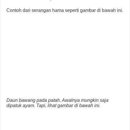
Contoh dari serangan hama seperti gambar di bawah ini.
Daun bawang pada patah. Awalnya mungkin saja
dipatuk ayam. Tapi, lihat gambar di bawah ini.