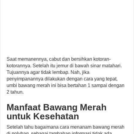
Saat memanennya, cabut dan bersihkan kotoran-
kotorannya. Setelah itu jemur di bawah sinar matahari.
Tujuannya agar tidak lembap. Nah, jika
penyimpanannya dilakukan dengan cara yang tepat,
umbi bawang merah ini bisa bertahan 1 sampai dengan
2 tahun.
Manfaat Bawang Merah
untuk Kesehatan
Setelah tahu bagaimana cara menanam bawang merah
di polybag, sebagai tambahan informasi tidak ada