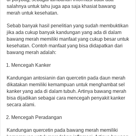
salahnya untuk tahu juga apa saja khasiat bawang
merah untuk kesehatan.
Sebab banyak hasil penelitian yang sudah membuktikan
jika ada cukup banyak kandungan yang ada di dalam
bawang merah memiliki manfaat yang cukup besar untuk
kesehatan. Contoh manfaat yang bisa didapatkan dari
bawang merah adalah:
Mencegah Kanker
Kandungan antosianin dan quercetin pada daun merah
dikatakan memiliki kemampuan untuk menghambat sel
kanker yang ada di dalam tubuh. Artinya bawang merah
bisa dijadikan sebagai cara mencegah penyakit kanker
secara alami.
Mencegah Peradangan
Kandungan quercetin pada bawang merah memiliki