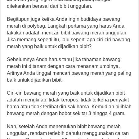
ditekankan berasal dari bibit unggulan.
Begitupun juga ketika Anda ingin budidaya bawang
merah di polybag. Langkah pertama yang harus Anda
lakukan adalah mencari bibit bawang merah unggulan.
Jika memang seperti itu, lalu seperti apa ciri-ciri bawang
merah yang baik untuk dijadikan bibit?
Sebelumnya Anda harus tahu jika tanaman bawang
merah ini ditanam dengan cara menanam umbinya.
Artinya Anda tinggal mencari bawang merah yang paling
baik untuk dijadikan bibit.
Ciri-ciri bawang merah yang baik untuk dijadikan bibit
adalah mengkilap, tidak keropos, tidak terkena penyakit
hama atau tidak terlihat dirusak hama. Kemudian pilihlah
bawang merah dengan bobot sekitar 3 hingga 4 gram.
Nah, setelah Anda menemukan bibit bawang merah
unggulan, rendam terlebih dahulu menggunakan cairan