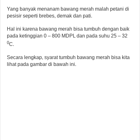
Yang banyak menanam bawang merah malah petani di
pesisir seperti brebes, demak dan pati.
Hal ini karena bawang merah bisa tumbuh dengan baik
pada ketinggian 0 – 800 MDPL dan pada suhu 25 – 32
0
C.
Secara lengkap, syarat tumbuh bawang merah bisa kita
lihat pada gambar di bawah ini.