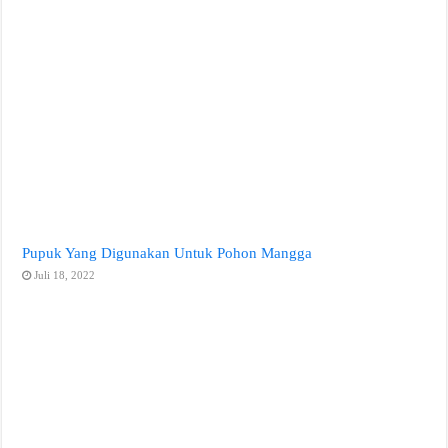
Pupuk Yang Digunakan Untuk Pohon Mangga
Juli 18, 2022