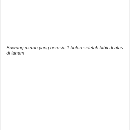
Bawang merah yang berusia 1 bulan setelah bibit di atas
di tanam