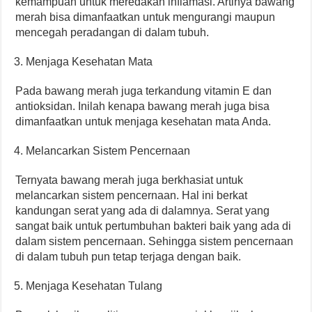
kemampuan untuk meredakan inflamasi. Artinya bawang
merah bisa dimanfaatkan untuk mengurangi maupun
mencegah peradangan di dalam tubuh.
Menjaga Kesehatan Mata
Pada bawang merah juga terkandung vitamin E dan
antioksidan. Inilah kenapa bawang merah juga bisa
dimanfaatkan untuk menjaga kesehatan mata Anda.
Melancarkan Sistem Pencernaan
Ternyata bawang merah juga berkhasiat untuk
melancarkan sistem pencernaan. Hal ini berkat
kandungan serat yang ada di dalamnya. Serat yang
sangat baik untuk pertumbuhan bakteri baik yang ada di
dalam sistem pencernaan. Sehingga sistem pencernaan
di dalam tubuh pun tetap terjaga dengan baik.
Menjaga Kesehatan Tulang