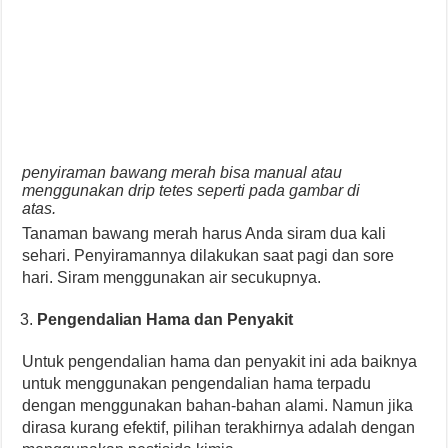
penyiraman bawang merah bisa manual atau
menggunakan drip tetes seperti pada gambar di
atas.
Tanaman bawang merah harus Anda siram dua kali
sehari. Penyiramannya dilakukan saat pagi dan sore
hari. Siram menggunakan air secukupnya.
Pengendalian Hama dan Penyakit
Untuk pengendalian hama dan penyakit ini ada baiknya
untuk menggunakan pengendalian hama terpadu
dengan menggunakan bahan-bahan alami. Namun jika
dirasa kurang efektif, pilihan terakhirnya adalah dengan