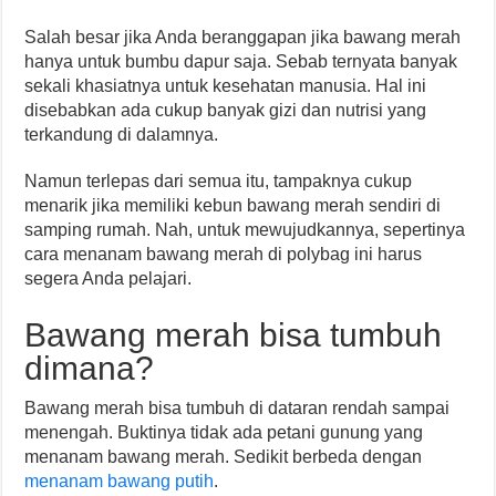
Salah besar jika Anda beranggapan jika bawang merah
hanya untuk bumbu dapur saja. Sebab ternyata banyak
sekali khasiatnya untuk kesehatan manusia. Hal ini
disebabkan ada cukup banyak gizi dan nutrisi yang
terkandung di dalamnya.
Namun terlepas dari semua itu, tampaknya cukup
menarik jika memiliki kebun bawang merah sendiri di
samping rumah. Nah, untuk mewujudkannya, sepertinya
cara menanam bawang merah di polybag ini harus
segera Anda pelajari.
Bawang merah bisa tumbuh
dimana?
Bawang merah bisa tumbuh di dataran rendah sampai
menengah. Buktinya tidak ada petani gunung yang
menanam bawang merah. Sedikit berbeda dengan
menanam bawang putih
.