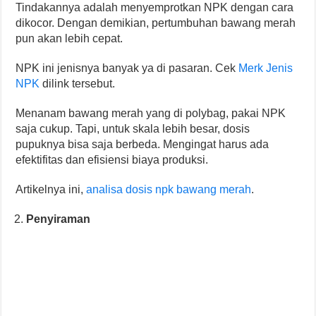
Tindakannya adalah menyemprotkan NPK dengan cara
dikocor. Dengan demikian, pertumbuhan bawang merah
pun akan lebih cepat.
NPK ini jenisnya banyak ya di pasaran. Cek
Merk Jenis
NPK
dilink tersebut.
Menanam bawang merah yang di polybag, pakai NPK
saja cukup. Tapi, untuk skala lebih besar, dosis
pupuknya bisa saja berbeda. Mengingat harus ada
efektifitas dan efisiensi biaya produksi.
Artikelnya ini,
analisa dosis npk bawang merah
.
Penyiraman