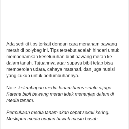
Ada sedikit tips terkait dengan cara menanam bawang
merah di polybag ini. Tips tersebut adalah hindari untuk
membenamkan keseluruhan bibit bawang merah ke
dalam tanah. Tujuannya agar supaya bibit tetap bisa
memperoleh udara, cahaya matahari, dan juga nutrisi
yang cukup untuk pertumbuhannya.
Note:
kelembapan media tanam harus selalu dijaga.
Karena bibit bawang merah tidak menanjap dalam di
media tanam.
Permukaan media tanam akan cepat sekali kering.
Meskipun media bagian bawah masih basah.