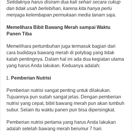
Setidaknya harus disiram dua kali sehari secara cukup
dan tidak usah berlebihan, karena kita hanya perlu
menjaga kelembapan permukaan media tanam saja.
Memelihara Bibit Bawang Merah sampai Waktu
Panen Tiba
Memelihara pertumbuhan juga termasuk bagian dari
cara budidaya bawang merah di polybag yang tidak
kalah pentingnya. Dalam hal ini ada dua kegiatan utama
yang harus Anda lakukan. Keduanya adalah:
Pemberian Nutrisi
Pemberian nutrisi sangat penting untuk dilakukan.
Tujuannya pun sudah sangat jelas. Dengan pemberian
nutrisi yang cepat, bibit bawang merah pun akan tumbuh
subur. Selain itu waktu panen pun bisa dipersingkat.
Pemberian nutrisi pertama yang harus Anda lakukan
adalah setelah bawang merah berumur 7 hari.