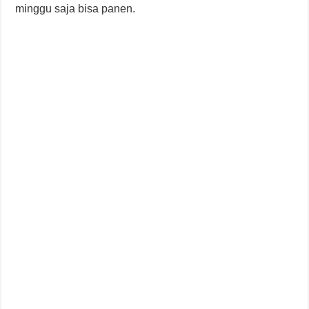
minggu saja bisa panen.