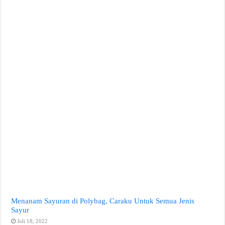
Menanam Sayuran di Polybag, Caraku Untuk Semua Jenis
Sayur
Juli 18, 2022