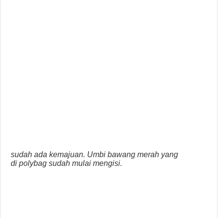
sudah ada kemajuan. Umbi bawang merah yang
di polybag sudah mulai mengisi.