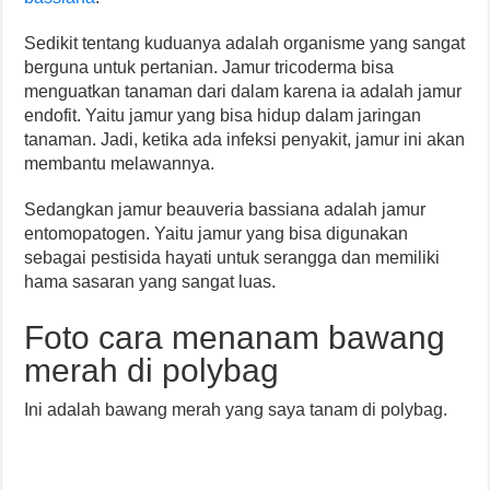
Sedikit tentang kuduanya adalah organisme yang sangat
berguna untuk pertanian. Jamur tricoderma bisa
menguatkan tanaman dari dalam karena ia adalah jamur
endofit. Yaitu jamur yang bisa hidup dalam jaringan
tanaman. Jadi, ketika ada infeksi penyakit, jamur ini akan
membantu melawannya.
Sedangkan jamur beauveria bassiana adalah jamur
entomopatogen. Yaitu jamur yang bisa digunakan
sebagai pestisida hayati untuk serangga dan memiliki
hama sasaran yang sangat luas.
Foto cara menanam bawang
merah di polybag
Ini adalah bawang merah yang saya tanam di polybag.