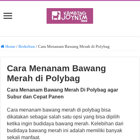
Home
/
Berkebun
/
Cara Menanam Bawang Merah di Polybag
Cara Menanam Bawang
Merah di Polybag
Cara Menanam Bawang Merah Di Polybag agar
Subur dan Cepat Panen
Cara menanam bawang merah di polybag bisa
dikatakan sebagai salah satu opsi yang bisa dipilih
ketika ingin budidaya bawang merah. Kelebihan dari
budidaya bawang merah ini adalah memiliki banyak
sekali manfaat.