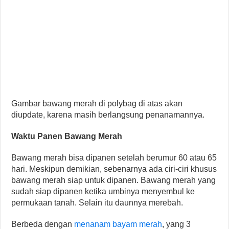
Gambar bawang merah di polybag di atas akan
diupdate, karena masih berlangsung penanamannya.
Waktu Panen Bawang Merah
Bawang merah bisa dipanen setelah berumur 60 atau 65
hari. Meskipun demikian, sebenarnya ada ciri-ciri khusus
bawang merah siap untuk dipanen. Bawang merah yang
sudah siap dipanen ketika umbinya menyembul ke
permukaan tanah. Selain itu daunnya merebah.
Berbeda dengan
menanam bayam merah
, yang 3