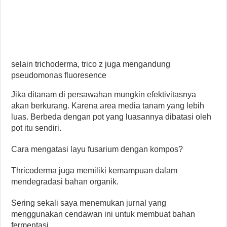
selain trichoderma, trico z juga mengandung
pseudomonas fluoresence
Jika ditanam di persawahan mungkin efektivitasnya
akan berkurang. Karena area media tanam yang lebih
luas. Berbeda dengan pot yang luasannya dibatasi oleh
pot itu sendiri.
Cara mengatasi layu fusarium dengan kompos?
Thricoderma juga memiliki kemampuan dalam
mendegradasi bahan organik.
Sering sekali saya menemukan jurnal yang
menggunakan cendawan ini untuk membuat bahan
fermentasi.