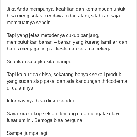
Jika Anda mempunyai keahlian dan kemampuan untuk
bisa mengisolasi cendawan dari alam, silahkan saja
membuatnya sendiri.
Tapi yang jelas metodenya cukup panjang,
membutuhkan bahan – bahan yang kurang familiar, dan
harus menjaga tingkat kesterilan selama bekerja.
Silahkan saja jika kita mampu.
Tapi kalau tidak bisa, sekarang banyak sekali produk
yang sudah siap pakai dan ada kandungan thricoderma
di dalamnya.
Informasinya bisa dicari sendiri.
Saya kira cukup sekian, tentang cara mengatasi layu
fusarium ini. Semoga bisa berguna.
Sampai jumpa lagi.