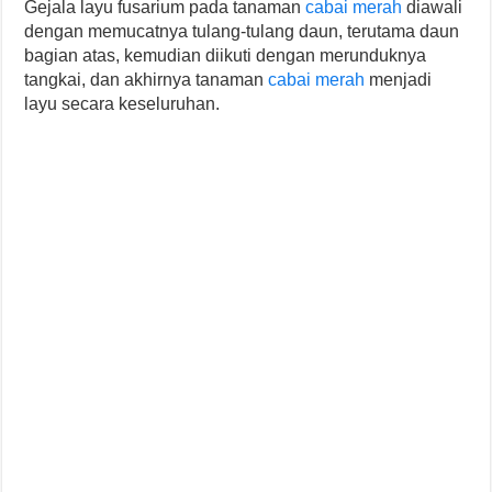
Gejala layu fusarium pada tanaman
cabai merah
diawali
dengan memucatnya tulang-tulang daun, terutama daun
bagian atas, kemudian diikuti dengan merunduknya
tangkai, dan akhirnya tanaman
cabai merah
menjadi
layu secara keseluruhan.