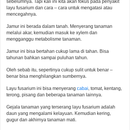
sebelumnya. Tapi kali ini kita akan fokus pada penyakit
layu fusarium dan cara – cara untuk mengatasi atau
mencegahnya.
Jamur ini berada dalam tanah. Menyerang tanaman
melalui akar, kemudian masuk ke xylem dan
mengganggu metabolisme tanaman.
Jamur ini bisa bertahan cukup lama di tahan. Bisa
tahunan bahkan sampai puluhan tahun.
Oleh sebab itu, sepertinya cukup sulit untuk benar –
benar bisa menghilangkan sumbernya.
Layu fusarium ini bisa menyerang
cabai
, tomat, kentang,
terong, pisang dan beberapa tanaman lainnya.
Gejala tanaman yang terserang layu fusarium adalah
daun yang mengalami kelayuan. Kemudian kering,
gugur dan akhirnya tanaman mati.