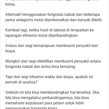
kimia.
Alternatif menggunakan fungisida nabati dan beberapa
jamur antagonis mulai diperkenalkan dan banyak diteliti.
Kembali lagi, ketika hasil di laborat di lemparkan ke
lapangan efisiensi mulai diperbandingkan.
Antara dari segi kemampuan membasmi penyakit dan
biaya.
Mungkin dari segi efektifitas membasmi penyakit antara
fungisida nabati dan kimia bisa bersaing.
Tapi dari segi efisiensi waktu dan biaya, apakah ini
pernah di analisa?
Setelah ini kita bisa membandingkan hal tersebut. Jika
kita bisa mengetahui perbandingannya, kita bisa
memahami keputusan para petani untuk lebih
menggunakan fungisida kimia.