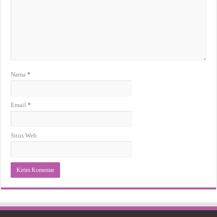
Nama
*
Email
*
Situs Web