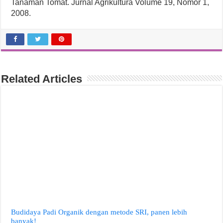
Tanaman Tomat. Jurnal Agrikultura Volume 19, Nomor 1,
2008.
Related Articles
Budidaya Padi Organik dengan metode SRI, panen lebih
banyak!