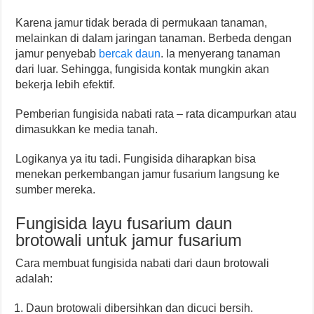
Karena jamur tidak berada di permukaan tanaman,
melainkan di dalam jaringan tanaman. Berbeda dengan
jamur penyebab
bercak daun
. Ia menyerang tanaman
dari luar. Sehingga, fungisida kontak mungkin akan
bekerja lebih efektif.
Pemberian fungisida nabati rata – rata dicampurkan atau
dimasukkan ke media tanah.
Logikanya ya itu tadi. Fungisida diharapkan bisa
menekan perkembangan jamur fusarium langsung ke
sumber mereka.
Fungisida layu fusarium daun
brotowali untuk jamur fusarium
Cara membuat fungisida nabati dari daun brotowali
adalah:
Daun brotowali dibersihkan dan dicuci bersih.