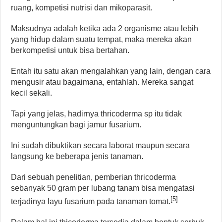
ruang, kompetisi nutrisi dan mikoparasit.
Maksudnya adalah ketika ada 2 organisme atau lebih
yang hidup dalam suatu tempat, maka mereka akan
berkompetisi untuk bisa bertahan.
Entah itu satu akan mengalahkan yang lain, dengan cara
mengusir atau bagaimana, entahlah. Mereka sangat
kecil sekali.
Tapi yang jelas, hadirnya thricoderma sp itu tidak
menguntungkan bagi jamur fusarium.
Ini sudah dibuktikan secara laborat maupun secara
langsung ke beberapa jenis tanaman.
Dari sebuah penelitian, pemberian thricoderma
sebanyak 50 gram per lubang tanam bisa mengatasi
[5]
terjadinya layu fusarium pada tanaman tomat.