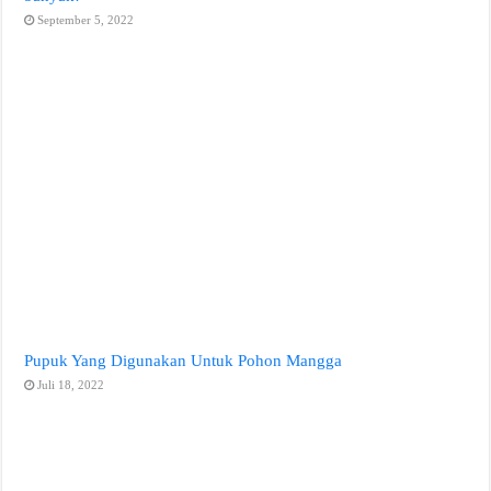
September 5, 2022
Pupuk Yang Digunakan Untuk Pohon Mangga
Juli 18, 2022