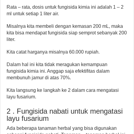
Rata – rata, dosis untuk fungisida kimia ini adalah 1 – 2
ml untuk setiap 1 liter air.
Misalnya kita membeli dengan kemasan 200 mL, maka
kita bisa mendapat fungisida siap semprot sebanyak 200
liter.
Kita catat harganya misalnya 60.000 rupiah.
Dalam hal ini kita tidak meragukan kemampuan
fungisida kimia ini. Anggap saja efektifitas dalam
membunuh jamur di atas 70%.
Kita langsung ke langkah ke 2 dalam cara mengatasi
layu fusarium.
2 . Fungisida nabati untuk mengatasi
layu fusarium
Ada beberapa tanaman herbal yang bisa digunakan