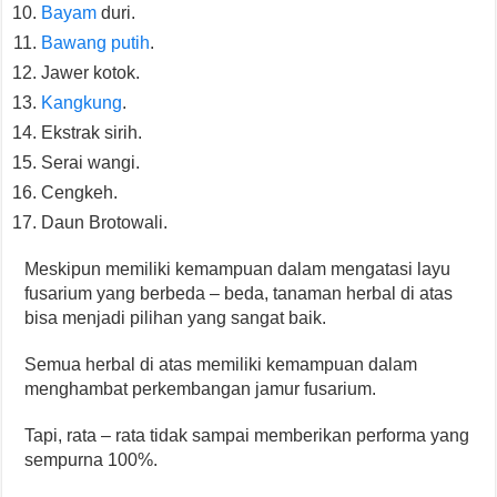
Bayam
duri.
Bawang putih
.
Jawer kotok.
Kangkung
.
Ekstrak sirih.
Serai wangi.
Cengkeh.
Daun Brotowali.
Meskipun memiliki kemampuan dalam mengatasi layu
fusarium yang berbeda – beda, tanaman herbal di atas
bisa menjadi pilihan yang sangat baik.
Semua herbal di atas memiliki kemampuan dalam
menghambat perkembangan jamur fusarium.
Tapi, rata – rata tidak sampai memberikan performa yang
sempurna 100%.