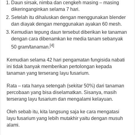
Daun sirsak, nimba dan cengkeh masing – masing
dikeringanginkan selama 7 hari.
Setelah itu dihaluskan dengan menggunakan blender
dan diayak dengan menggunakan ayakan 60 mesh.
Kemudian tepung daun tersebut diberikan ke tanaman
dengan cara dibenamkan ke media tanam sebanyak
[4]
50 gram/tanaman.
Kemudian selama 42 hari pengamatan fungisida nabati
ini tidak banyak memberikan pertolongan kepada
tanaman yang terserang layu fusarium.
Rata – rata hanya setengah (sekitar 50%) dari tanaman
percobaan yang bisa diselamatkan. Sisanya, masih
terserang layu fusarium dan mengalami kelayuan.
Oleh sebab itu, kita langsung saja ke cara mengatasi
layu fusarium yang lebih mutakhir yaitu dengan musuh
alami.