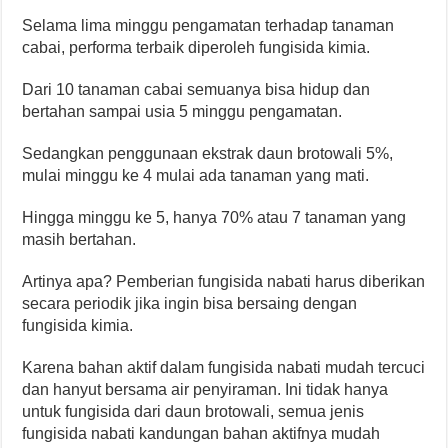
Selama lima minggu pengamatan terhadap tanaman
cabai, performa terbaik diperoleh fungisida kimia.
Dari 10 tanaman cabai semuanya bisa hidup dan
bertahan sampai usia 5 minggu pengamatan.
Sedangkan penggunaan ekstrak daun brotowali 5%,
mulai minggu ke 4 mulai ada tanaman yang mati.
Hingga minggu ke 5, hanya 70% atau 7 tanaman yang
masih bertahan.
Artinya apa? Pemberian fungisida nabati harus diberikan
secara periodik jika ingin bisa bersaing dengan
fungisida kimia.
Karena bahan aktif dalam fungisida nabati mudah tercuci
dan hanyut bersama air penyiraman. Ini tidak hanya
untuk fungisida dari daun brotowali, semua jenis
fungisida nabati kandungan bahan aktifnya mudah