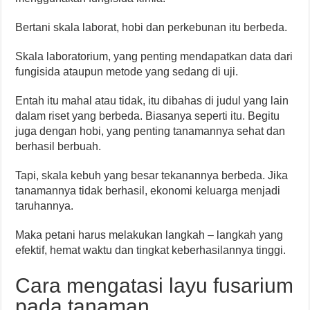
Bertani skala laborat, hobi dan perkebunan itu berbeda.
Skala laboratorium, yang penting mendapatkan data dari
fungisida ataupun metode yang sedang di uji.
Entah itu mahal atau tidak, itu dibahas di judul yang lain
dalam riset yang berbeda. Biasanya seperti itu. Begitu
juga dengan hobi, yang penting tanamannya sehat dan
berhasil berbuah.
Tapi, skala kebuh yang besar tekanannya berbeda. Jika
tanamannya tidak berhasil, ekonomi keluarga menjadi
taruhannya.
Maka petani harus melakukan langkah – langkah yang
efektif, hemat waktu dan tingkat keberhasilannya tinggi.
Cara mengatasi layu fusarium
pada tanaman