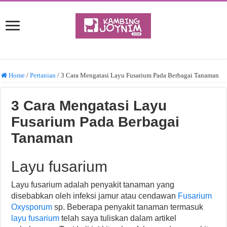
Home
/
Pertanian
/
3 Cara Mengatasi Layu Fusarium Pada Berbagai Tanaman
3 Cara Mengatasi Layu
Fusarium Pada Berbagai
Tanaman
Layu fusarium
Layu fusarium adalah penyakit tanaman yang
disebabkan oleh infeksi jamur atau cendawan
Fusarium
Oxysporum
sp. Beberapa penyakit tanaman termasuk
layu fusarium
telah saya tuliskan dalam artikel