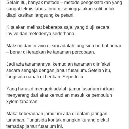
Selain itu, banyak metode – metode pengekstrakan yang
sangat teknis laboratorium, sehingga akan sulit untuk
diaplikasikan langsung ke petani.
Kita akan melihat beberapa saja, yang diuji secara
invivo dan metodenya sederhana.
Maksud dari in vivo di sini adalah fungisida herbal benar
– benar di terapkan ke tanaman percobaan.
Jadi ada tanamannya, kemudian tanaman diinfeksi
secara sengaja dengan jamur fusarium. Setelah itu,
fungisida nabati di berikan. Seperti itu.
Yang harus dimengerti adalah jamur fusarium ini kan
menyerang dari akar kemudian masuk ke pembuluh
xylem tanaman.
Maka keberadaan jamur ini ada di dalam jaringan
tanaman. Fungisida kontak mungkin kurang efektif
terhadap jamur fusarium ini.