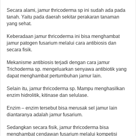
Secara alami, jamur thricoderma sp ini sudah ada pada
tanah. Yaitu pada daerah sekitar perakaran tanaman
yang sehat.
Keberadaan jamur thricoderma ini bisa menghambat
jamur patogen fusarium melalui cara antibiosis dan
secara fisik.
Mekanisme antibiosis terjadi dengan cara jamur
Trichoderma sp. mengeluarkan senyawa antibiotik yang
dapat menghambat pertumbuhan jamur lain.
Selain itu, jamur thricoderma sp. Mampu menghasilkan
enzim hidrolitik, kitinase dan selulase.
Enzim – enzim tersebut bisa merusak sel jamur lain
diantaranya adalah jamur fusarium.
Sedangkan secara fisik, jamur thricoderma bisa
menghambat cendawan fusarium melalui kompetisi