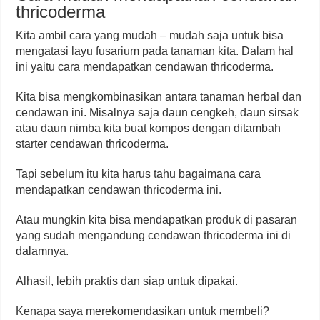
thricoderma
Kita ambil cara yang mudah – mudah saja untuk bisa
mengatasi layu fusarium pada tanaman kita. Dalam hal
ini yaitu cara mendapatkan cendawan thricoderma.
Kita bisa mengkombinasikan antara tanaman herbal dan
cendawan ini. Misalnya saja daun cengkeh, daun sirsak
atau daun nimba kita buat kompos dengan ditambah
starter cendawan thricoderma.
Tapi sebelum itu kita harus tahu bagaimana cara
mendapatkan cendawan thricoderma ini.
Atau mungkin kita bisa mendapatkan produk di pasaran
yang sudah mengandung cendawan thricoderma ini di
dalamnya.
Alhasil, lebih praktis dan siap untuk dipakai.
Kenapa saya merekomendasikan untuk membeli?