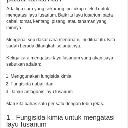
Ada tiga cara yang sekarang ini cukup efektif untuk
mengatasi layu fusarium. Baik itu layu fusarium pada
cabai, tomat, kentang, pisang, atau tanaman yang
lainnya.
Mengenai sop dasar cara menanam, ini diluar itu. Kita
sudah berada dilangkah selanjutnya.
Ketiga cara mengatasi layu fusarium yang akan saya
sebutkan adalah:
Menggunakan fungisida kimia.
Fungisida nabati dan.
Jamur antagonis layu fusarium.
Mari kita bahas satu per satu dengan lebih jelas.
1 . Fungisida kimia untuk mengatasi
layu fusarium