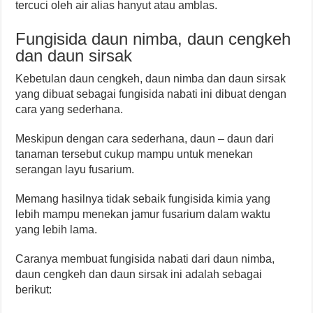
tercuci oleh air alias hanyut atau amblas.
Fungisida daun nimba, daun cengkeh
dan daun sirsak
Kebetulan daun cengkeh, daun nimba dan daun sirsak
yang dibuat sebagai fungisida nabati ini dibuat dengan
cara yang sederhana.
Meskipun dengan cara sederhana, daun – daun dari
tanaman tersebut cukup mampu untuk menekan
serangan layu fusarium.
Memang hasilnya tidak sebaik fungisida kimia yang
lebih mampu menekan jamur fusarium dalam waktu
yang lebih lama.
Caranya membuat fungisida nabati dari daun nimba,
daun cengkeh dan daun sirsak ini adalah sebagai
berikut: