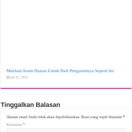
Manfaat Asam Humat Untuk Padi Pengaruhnya Seperti Ini
Juli 15, 2022
Tinggalkan Balasan
Alamat email Anda tidak akan dipublikasikan.
Ruas yang wajib ditandai
*
Komentar
*