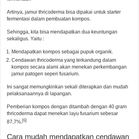
Artinya, jamur thricoderma bisa dipakai untuk starter
fermentasi dalam pembuatan kompos.
Sehingga, kita bisa mendapatkan dua keuntungan
sekaligus. Yaitu :
Mendapatkan kompos sebagai pupuk organik.
Cendawan thricoderma yang terkandung dalam
kompos secara alami akan menekan perkembangan
jamur patogen seperi fusarium.
Ini sangat memungkinkan sekali diterapkan dan mudah
pelaksanaannya di lapangan.
Pemberian kompos dengan ditambah dengan 40 gram
thricoderma dapat menekan layu fusarium sebesar
[6]
87,7%.
Cara mudah mendapatkan cendawan