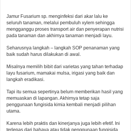
Jamur Fusarium sp. menginfeksi dari akar lalu ke
seluruh tanaman, melalui pembuluh xylem sehingga
mengganggu proses transport air dan penyerapan nutrisi
pada tanaman dan akhirnya tanaman menjadi layu.
Seharusnya langkah – langkah SOP penanaman yang
baik sudah harus dilakukan di awal.
Misalnya memilih bibit dari varietas yang tahan terhadap
layu fusarium, mamakai mulsa, irigasi yang baik dan
langkah eradikasi.
Tapi itu semua sepertinya belum memberikan hasil yang
memuaskan di lapangan. Akhirnya tetap saja
penggunaan fungisida kimia kembali menjadi pilihan
utama.
Karena lebih praktis dan kinerjanya juga lebih efetif. Ini
terlepas dari bahaya atau tidak penggunaan fungisida