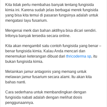
Kita tidak perlu membahas banyak tentang fungisida
kimia ini. Karena sudah jelas berbagai merek fungisida
yang bisa kita temui di pasaran fungsinya adalah untuk
mengatasi layu fusarium.
Mengenai merk dan bahan aktifnya bisa dicari sendiri.
Infonya banyak tersedia secara online.
Kita akan mengambil satu contoh fungisida yang benar –
benar fungisida kimia. Kalau Anda mencari dan
menemukan keterangan dibuat dari
thricoderma sp
, itu
bukan fungisida kimia.
Melainkan jamur antagonis yang memang untuk
melawan jamur fusarium secara alami. Itu akan kita
bahas nanti.
Cara sederhana untuk membandingkan dengan
fungisida nabati adalah dengan melihat dosis
penggunaannya.