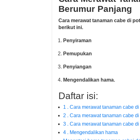
Berumur Panjang
Cara merawat tanaman cabe di po
berikut ini.
Penyiraman
Pemupukan
Penyiangan
Mengendalikan hama.
Daftar isi:
1 . Cara merawat tanaman cabe di
2 . Cara merawat tanaman cabe di
3 . Cara merawat tanaman cabe di
4 . Mengendalikan hama