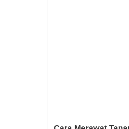
Cara Merawat Tana