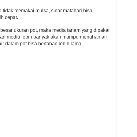
 tidak memakai mulsa, sinar matahari bisa
h cepat.
 besar ukuran pot, maka media tanam yang dipakai
gan media lebih banyak akan mampu menahan air
ir dalam pot bisa bertahan lebih lama.