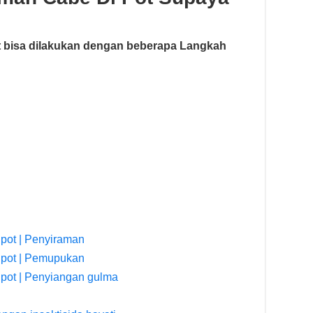
t bisa dilakukan dengan beberapa Langkah
 pot | Penyiraman
 pot | Pemupukan
 pot | Penyiangan gulma