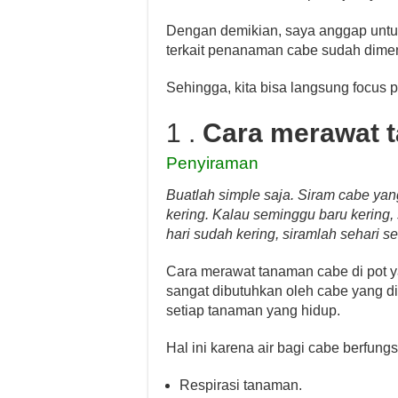
Dengan demikian, saya anggap untuk
terkait penanaman cabe sudah dimen
Sehingga, kita bisa langsung focus 
1 .
Cara merawat t
Penyiraman
Buatlah simple saja. Siram cabe yan
kering. Kalau seminggu baru kering,
hari sudah kering, siramlah sehari se
Cara merawat tanaman cabe di pot y
sangat dibutuhkan oleh cabe yang d
setiap tanaman yang hidup.
Hal ini karena air bagi cabe berfungs
Respirasi tanaman.