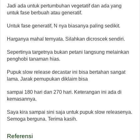
Jadi ada untuk pertumbuhan vegetatif dan ada yang
untuk fase berbuah atau generatif.
Untuk fase generatif, N nya biasanya paling sedikit.
Harganya mahal ternyata. Silahkan dicroscek sendiri.
Sepertinya targetnya bukan petani langsung melainkan
penghobi tanaman hias.
Pupuk slow release decastar ini bisa bertahan sangat
lama. Jarak pemupukan diklaim bisa
sampai 180 hari dan 270 hari. Keterangan ini ada di
kemasannya.
Saya kira sampai sini saja untuk pupuk slow releasenya.
Semoga berguna. Terima kasih.
Referensi