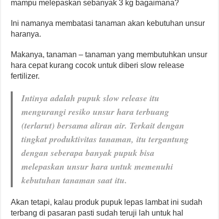
mampu melepaskan sebanyak 3 kg bagaimana?
Ini namanya membatasi tanaman akan kebutuhan unsur
haranya.
Makanya, tanaman – tanaman yang membutuhkan unsur
hara cepat kurang cocok untuk diberi slow release
fertilizer.
Intinya adalah pupuk slow release itu
mengurangi resiko unsur hara terbuang
(terlarut) bersama aliran air. Terkait dengan
tingkat produktivitas tanaman, itu tergantung
dengan seberapa banyak pupuk bisa
melepaskan unsur hara untuk memenuhi
kebutuhan tanaman saat itu.
Akan tetapi, kalau produk pupuk lepas lambat ini sudah
terbang di pasaran pasti sudah teruji lah untuk hal