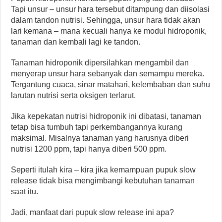
Tapi unsur – unsur hara tersebut ditampung dan diisolasi
dalam tandon nutrisi. Sehingga, unsur hara tidak akan
lari kemana – mana kecuali hanya ke modul hidroponik,
tanaman dan kembali lagi ke tandon.
Tanaman hidroponik dipersilahkan mengambil dan
menyerap unsur hara sebanyak dan semampu mereka.
Tergantung cuaca, sinar matahari, kelembaban dan suhu
larutan nutrisi serta oksigen terlarut.
Jika kepekatan nutrisi hidroponik ini dibatasi, tanaman
tetap bisa tumbuh tapi perkembangannya kurang
maksimal. Misalnya tanaman yang harusnya diberi
nutrisi 1200 ppm, tapi hanya diberi 500 ppm.
Seperti itulah kira – kira jika kemampuan pupuk slow
release tidak bisa mengimbangi kebutuhan tanaman
saat itu.
Jadi, manfaat dari pupuk slow release ini apa?