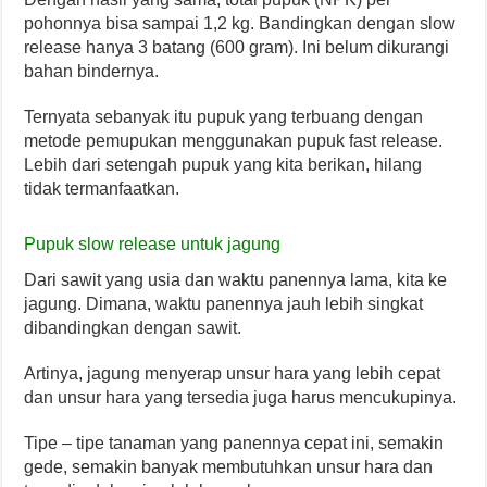
pohonnya bisa sampai 1,2 kg. Bandingkan dengan slow
release hanya 3 batang (600 gram). Ini belum dikurangi
bahan bindernya.
Ternyata sebanyak itu pupuk yang terbuang dengan
metode pemupukan menggunakan pupuk fast release.
Lebih dari setengah pupuk yang kita berikan, hilang
tidak termanfaatkan.
Pupuk slow release untuk jagung
Dari sawit yang usia dan waktu panennya lama, kita ke
jagung. Dimana, waktu panennya jauh lebih singkat
dibandingkan dengan sawit.
Artinya, jagung menyerap unsur hara yang lebih cepat
dan unsur hara yang tersedia juga harus mencukupinya.
Tipe – tipe tanaman yang panennya cepat ini, semakin
gede, semakin banyak membutuhkan unsur hara dan