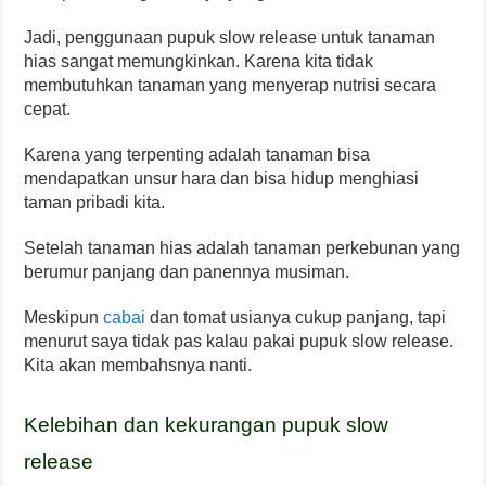
Jadi, penggunaan pupuk slow release untuk tanaman
hias sangat memungkinkan. Karena kita tidak
membutuhkan tanaman yang menyerap nutrisi secara
cepat.
Karena yang terpenting adalah tanaman bisa
mendapatkan unsur hara dan bisa hidup menghiasi
taman pribadi kita.
Setelah tanaman hias adalah tanaman perkebunan yang
berumur panjang dan panennya musiman.
Meskipun
cabai
dan tomat usianya cukup panjang, tapi
menurut saya tidak pas kalau pakai pupuk slow release.
Kita akan membahsnya nanti.
Kelebihan dan kekurangan pupuk slow
release