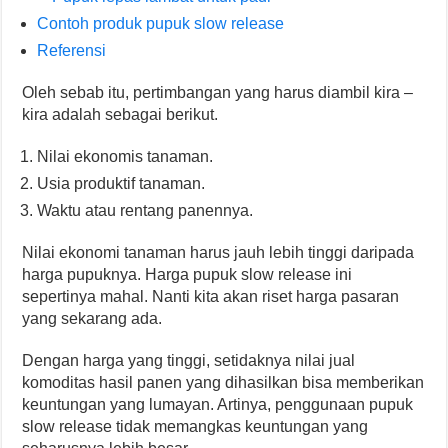
Contoh produk pupuk slow release
Referensi
Oleh sebab itu, pertimbangan yang harus diambil kira –
kira adalah sebagai berikut.
Nilai ekonomis tanaman.
Usia produktif tanaman.
Waktu atau rentang panennya.
Nilai ekonomi tanaman harus jauh lebih tinggi daripada
harga pupuknya. Harga pupuk slow release ini
sepertinya mahal. Nanti kita akan riset harga pasaran
yang sekarang ada.
Dengan harga yang tinggi, setidaknya nilai jual
komoditas hasil panen yang dihasilkan bisa memberikan
keuntungan yang lumayan. Artinya, penggunaan pupuk
slow release tidak memangkas keuntungan yang