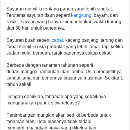
Sayuran memiliki rentang panen yang lebih singkat.
Terutama sayuran daun seperti
kangkung
, bayam, dan
sawi – sawian yang hanya membutuhkan waktu kurang
dari 30 hari untuk panennya.
Sayuran buah seperti
cabai
, kacang panjang, terong dan
tomat memiliki usia produktif yang lebih lama. Tapi ketika
sudah mulai berbuah, jarak panennya cukup dekat.
Berbeda dengan tanaman tahunan seperti
durian,mangga, rambutan, dan jambu. Usia produktifnya
sangat lama dan penennya biasanya musiman. Sekitar 1
tahun sekali.
Dengan demikian, tanaman apa yang sebaiknya
menggunakan pupuk slow release?
Pertimbangan mungkin akan sedikit berbeda untuk
tanaman hias. Hobi biasanya tidak terlalu
mempertimbangkan biaya yang dikeluarkan.