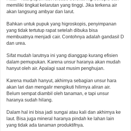
memiliki tingkat kelarutan yang tinggi. Jika terkena air
akan langsung ambyar dan larut.
Bahkan untuk pupuk yang higroskopis, penyimpanan
yang tidak tertutup rapat setelah dibuka bisa
membuatnya menjadi cair. Contohnya adalah gandasil D
dan urea.
Sifat mudah larutnya ini yang dianggap kurang efisien
dalam pemupukan. Karena unsur haranya akan mudah
hanyut oleh air. Apalagi saat musim penghujan.
Karena mudah hanyut, akhirnya sebagian unsur hara
akan lari dan mengalir mengikuti hilirnya aliran air.
Belum sempat diambil oleh tanaman, e tapi unsur
haranya sudah hilang.
Dalam hal ini bisa jadi sungai atau kali dan akhirnya ke
laut. Bisa juga mineral haranya pindah ke lahan lain
yang tidak ada tanaman produktifnya.