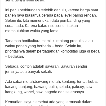
seharusnya lebih besar.
Ini perlu perhitungan terlebih dahulu, karena harga saat
panen raya biasanya berada pada level paling rendah.
Selain itu, kita memerlukan data pembanding yang
sudah ada. Karena kalau riset sendiri, akan
membutuhkan waktu yang lama.
Tanaman hortikultura memiliki rentang produksi atau
waktu panen yang berbeda – beda. Selain itu,
prioritasnya dalam perdagangan komoditas juga di beda
– bedakan.
Sebagai contoh adalah sayuran. Sayuran sendiri
jenisnya ada banyak sekali.
Ada cabai merah,bawang merah, kentang, tomat, kubis,
kacang panjang, bawang putih, selada, pakcoy, sawi,
kangkung, wortel, sawi pagoda dan seterusnya.
Kemudian, sayur tersebut ada yang termasuk dalam