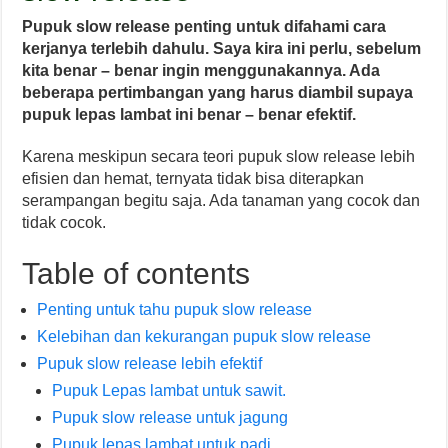
Pupuk slow release penting untuk difahami cara
kerjanya terlebih dahulu. Saya kira ini perlu, sebelum
kita benar – benar ingin menggunakannya. Ada
beberapa pertimbangan yang harus diambil supaya
pupuk lepas lambat ini benar – benar efektif.
Karena meskipun secara teori pupuk slow release lebih
efisien dan hemat, ternyata tidak bisa diterapkan
serampangan begitu saja. Ada tanaman yang cocok dan
tidak cocok.
Table of contents
Penting untuk tahu pupuk slow release
Kelebihan dan kekurangan pupuk slow release
Pupuk slow release lebih efektif
Pupuk Lepas lambat untuk sawit.
Pupuk slow release untuk jagung
Pupuk lepas lambat untuk padi