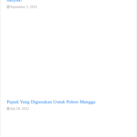
September 5, 2022
Pupuk Yang Digunakan Untuk Pohon Mangga
Juli 18, 2022