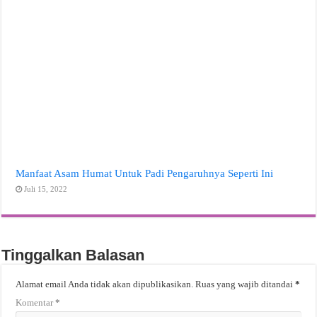
Manfaat Asam Humat Untuk Padi Pengaruhnya Seperti Ini
Juli 15, 2022
Tinggalkan Balasan
Alamat email Anda tidak akan dipublikasikan.
Ruas yang wajib ditandai
*
Komentar
*