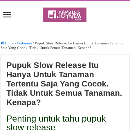
Home
/
Pertanian
/
Pupuk Slow Release Itu Hanya Untuk Tanaman Tertentu
Saja Yang Cocok. Tidak Untuk Semua Tanaman. Kenapa?
Pupuk Slow Release Itu
Hanya Untuk Tanaman
Tertentu Saja Yang Cocok.
Tidak Untuk Semua Tanaman.
Kenapa?
Penting untuk tahu pupuk
slow release