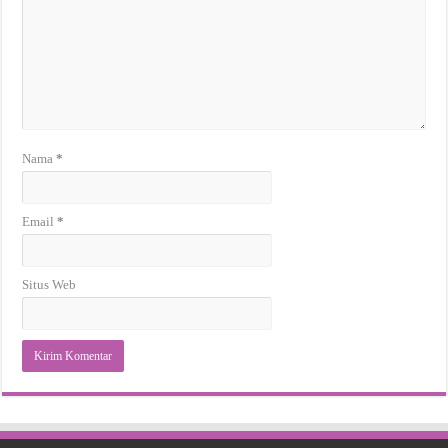
Nama
*
Email
*
Situs Web