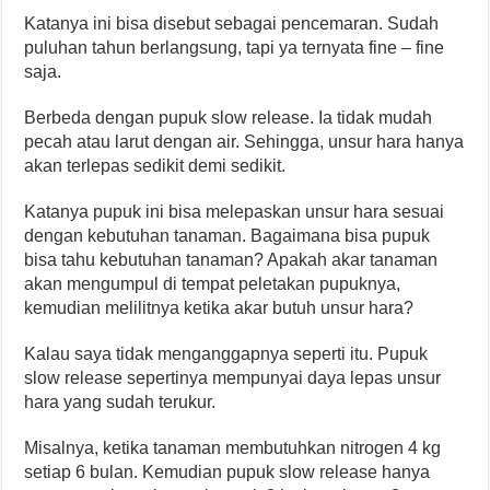
Katanya ini bisa disebut sebagai pencemaran. Sudah
puluhan tahun berlangsung, tapi ya ternyata fine – fine
saja.
Berbeda dengan pupuk slow release. Ia tidak mudah
pecah atau larut dengan air. Sehingga, unsur hara hanya
akan terlepas sedikit demi sedikit.
Katanya pupuk ini bisa melepaskan unsur hara sesuai
dengan kebutuhan tanaman. Bagaimana bisa pupuk
bisa tahu kebutuhan tanaman? Apakah akar tanaman
akan mengumpul di tempat peletakan pupuknya,
kemudian melilitnya ketika akar butuh unsur hara?
Kalau saya tidak menganggapnya seperti itu. Pupuk
slow release sepertinya mempunyai daya lepas unsur
hara yang sudah terukur.
Misalnya, ketika tanaman membutuhkan nitrogen 4 kg
setiap 6 bulan. Kemudian pupuk slow release hanya