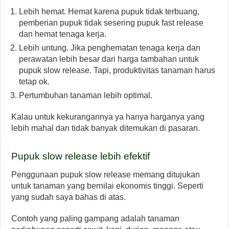
Lebih hemat. Hemat karena pupuk tidak terbuang,
pemberian pupuk tidak sesering pupuk fast release
dan hemat tenaga kerja.
Lebih untung. Jika penghematan tenaga kerja dan
perawatan lebih besar dari harga tambahan untuk
pupuk slow release. Tapi, produktivitas tanaman harus
tetap ok.
Pertumbuhan tanaman lebih optimal.
Kalau untuk kekurangannya ya hanya harganya yang
lebih mahal dan tidak banyak ditemukan di pasaran.
Pupuk slow release lebih efektif
Penggunaan pupuk slow release memang ditujukan
untuk tanaman yang bernilai ekonomis tinggi. Seperti
yang sudah saya bahas di atas.
Contoh yang paling gampang adalah tanaman