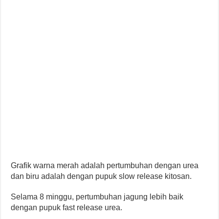
Grafik warna merah adalah pertumbuhan dengan urea
dan biru adalah dengan pupuk slow release kitosan.
Selama 8 minggu, pertumbuhan jagung lebih baik
dengan pupuk fast release urea.