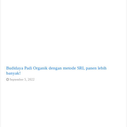
Budidaya Padi Organik dengan metode SRI, panen lebih
banyak!
September 5, 2022