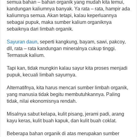
semua bahan – bahan organik yang mudah kita temui,
kandungan kaliumnya banyak. Ya rata – rata, hampir ada
kaliumnya semua. Akan tetapi, kalau keperluannya
sebagai pupuk, maka sumber kalium organiknya
sebaiknya dari limbah organik.
Sayuran daun
, seperti kangkung, bayam, sawi, pakcoy,
dll, rata – rata kandungan mineralnya cukup tinggi.
Termasuk kalium.
Tapi kan, tidak mungkin kalau sayur kita proses menjadi
pupuk, kecuali limbah sayurnya.
Alternatifnya, kita harus mencari sumber limbah organik,
yang manusia tidak begitu membutuhkannya. Paling
tidak, nilai ekonomisnya rendah.
Misalnya sabut kelapa, kulit pisang, jerami padi, arang
kayu keras, kulit buah kapuk, dan kulit buah coklat.
Beberapa bahan organik di atas merupakan sumber