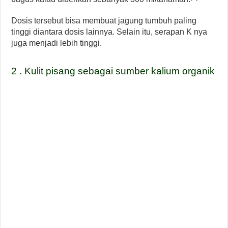
Dosis tersebut bisa membuat jagung tumbuh paling
tinggi diantara dosis lainnya. Selain itu, serapan K nya
juga menjadi lebih tinggi.
2 . Kulit pisang sebagai sumber kalium organik