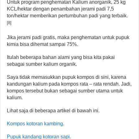
Untuk program penghematan Kalium anorganik, 25 kg
KCL/hektar dengan penambahan jerami padi 7,5
ton/hektar memberikan pertumbuhan padi yang terbaik.
[8]
Jika jerami padi gratis, maka penghematan untuk pupuk
kimia bisa dihemat sampai 75%.
Itulah beberapa bahan alami yang bisa kita pakai
sebagai sumber kalium organik.
Saya tidak memasukkan pupuk kompos di sini, karena
kandungan kalium pada kompos rata – rata rendah. Jadi,
kompos tersebut bukan sebagai sumber utama untuk
kalium.
Lihat saja di beberapa artikel di bawah ini.
Kompos kotoran kambing.
Pupuk kandang kotoran sapi.