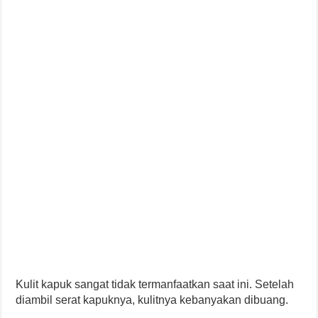
Kulit kapuk sangat tidak termanfaatkan saat ini. Setelah
diambil serat kapuknya, kulitnya kebanyakan dibuang.