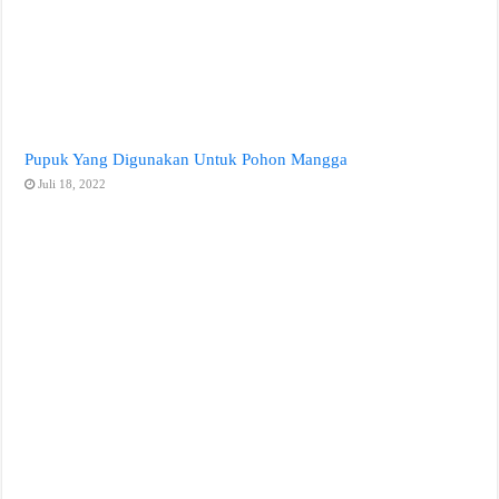
Pupuk Yang Digunakan Untuk Pohon Mangga
Juli 18, 2022