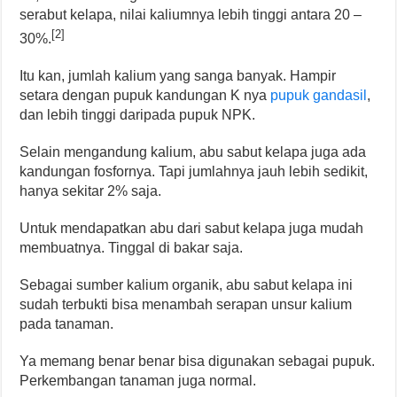
serabut kelapa, nilai kaliumnya lebih tinggi antara 20 –
[2]
30%.
Itu kan, jumlah kalium yang sanga banyak. Hampir
setara dengan pupuk kandungan K nya
pupuk gandasil
,
dan lebih tinggi daripada pupuk NPK.
Selain mengandung kalium, abu sabut kelapa juga ada
kandungan fosfornya. Tapi jumlahnya jauh lebih sedikit,
hanya sekitar 2% saja.
Untuk mendapatkan abu dari sabut kelapa juga mudah
membuatnya. Tinggal di bakar saja.
Sebagai sumber kalium organik, abu sabut kelapa ini
sudah terbukti bisa menambah serapan unsur kalium
pada tanaman.
Ya memang benar benar bisa digunakan sebagai pupuk.
Perkembangan tanaman juga normal.