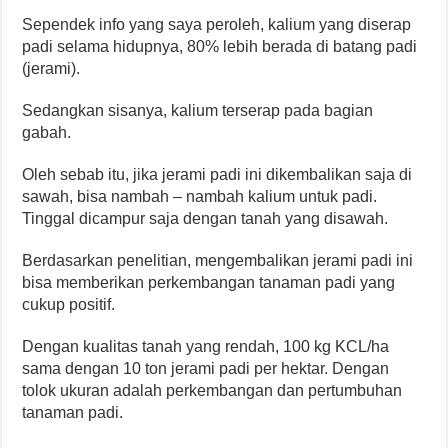
Sependek info yang saya peroleh, kalium yang diserap
padi selama hidupnya, 80% lebih berada di batang padi
(jerami).
Sedangkan sisanya, kalium terserap pada bagian
gabah.
Oleh sebab itu, jika jerami padi ini dikembalikan saja di
sawah, bisa nambah – nambah kalium untuk padi.
Tinggal dicampur saja dengan tanah yang disawah.
Berdasarkan penelitian, mengembalikan jerami padi ini
bisa memberikan perkembangan tanaman padi yang
cukup positif.
Dengan kualitas tanah yang rendah, 100 kg KCL/ha
sama dengan 10 ton jerami padi per hektar. Dengan
tolok ukuran adalah perkembangan dan pertumbuhan
tanaman padi.