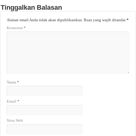
Tinggalkan Balasan
Alamat email Anda tidak akan dipublikasikan.
Ruas yang wajib ditandai
*
Komentar
*
Nama
*
Email
*
Situs Web