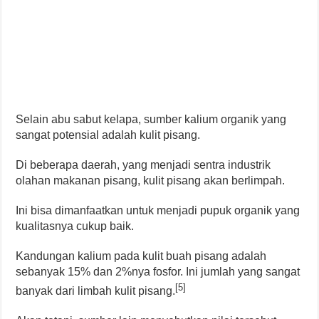
Selain abu sabut kelapa, sumber kalium organik yang
sangat potensial adalah kulit pisang.
Di beberapa daerah, yang menjadi sentra industrik
olahan makanan pisang, kulit pisang akan berlimpah.
Ini bisa dimanfaatkan untuk menjadi pupuk organik yang
kualitasnya cukup baik.
Kandungan kalium pada kulit buah pisang adalah
sebanyak 15% dan 2%nya fosfor. Ini jumlah yang sangat
[5]
banyak dari limbah kulit pisang.