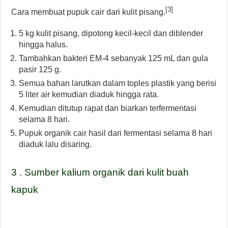
[3]
Cara membuat pupuk cair dari kulit pisang.
5 kg kulit pisang, dipotong kecil-kecil dan diblender
hingga halus.
Tambahkan bakteri EM-4 sebanyak 125 mL dan gula
pasir 125 g.
Semua bahan larutkan dalam toples plastik yang berisi
5 liter air kemudian diaduk hingga rata.
Kemudian ditutup rapat dan biarkan terfermentasi
selama 8 hari.
Pupuk organik cair hasil dari fermentasi selama 8 hari
diaduk lalu disaring.
3 . Sumber kalium organik dari kulit buah
kapuk