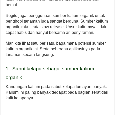
hemat.
Begitu juga, penggunaan sumber kalium organik untuk
penghobi tanaman juga sangat berguna. Sumber kalium
organik, rata – rata slow release. Unsur kaliumnya tidak
cepat habis dan hanyut bersama ari penyiraman.
Mari kita lihat satu per satu, bagaimana potensi sumber
kalium organik ini. Serta beberapa aplikasinya pada
tanaman secara langsung.
1 . Sabut kelapa sebagai sumber kalium
organik
Kandungan kalium pada sabut kelapa lumayan banyak.
Kalium ini paling banyak terdapat pada bagian serat dari
kulit kelapanya.