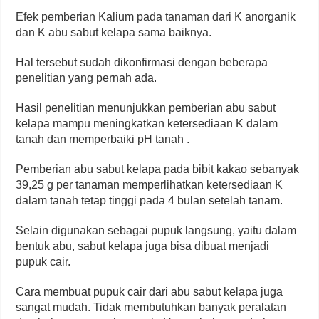
Efek pemberian Kalium pada tanaman dari K anorganik
dan K abu sabut kelapa sama baiknya.
Hal tersebut sudah dikonfirmasi dengan beberapa
penelitian yang pernah ada.
Hasil penelitian menunjukkan pemberian abu sabut
kelapa mampu meningkatkan ketersediaan K dalam
tanah dan memperbaiki pH tanah .
Pemberian abu sabut kelapa pada bibit kakao sebanyak
39,25 g per tanaman memperlihatkan ketersediaan K
dalam tanah tetap tinggi pada 4 bulan setelah tanam.
Selain digunakan sebagai pupuk langsung, yaitu dalam
bentuk abu, sabut kelapa juga bisa dibuat menjadi
pupuk cair.
Cara membuat pupuk cair dari abu sabut kelapa juga
sangat mudah. Tidak membutuhkan banyak peralatan