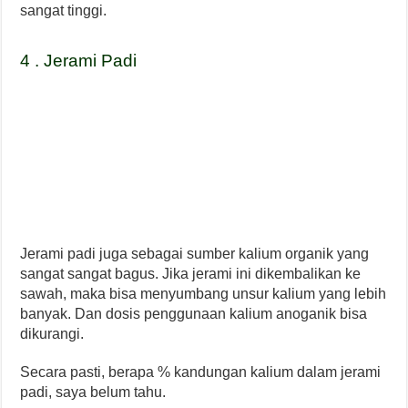
sangat tinggi.
4 . Jerami Padi
Jerami padi juga sebagai sumber kalium organik yang
sangat sangat bagus. Jika jerami ini dikembalikan ke
sawah, maka bisa menyumbang unsur kalium yang lebih
banyak. Dan dosis penggunaan kalium anoganik bisa
dikurangi.
Secara pasti, berapa % kandungan kalium dalam jerami
padi, saya belum tahu.