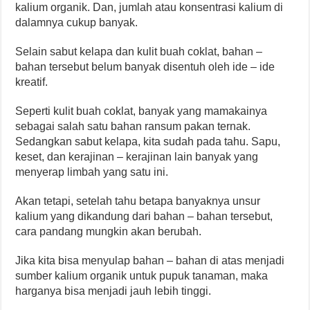
kalium organik. Dan, jumlah atau konsentrasi kalium di
dalamnya cukup banyak.
Selain sabut kelapa dan kulit buah coklat, bahan –
bahan tersebut belum banyak disentuh oleh ide – ide
kreatif.
Seperti kulit buah coklat, banyak yang mamakainya
sebagai salah satu bahan ransum pakan ternak.
Sedangkan sabut kelapa, kita sudah pada tahu. Sapu,
keset, dan kerajinan – kerajinan lain banyak yang
menyerap limbah yang satu ini.
Akan tetapi, setelah tahu betapa banyaknya unsur
kalium yang dikandung dari bahan – bahan tersebut,
cara pandang mungkin akan berubah.
Jika kita bisa menyulap bahan – bahan di atas menjadi
sumber kalium organik untuk pupuk tanaman, maka
harganya bisa menjadi jauh lebih tinggi.