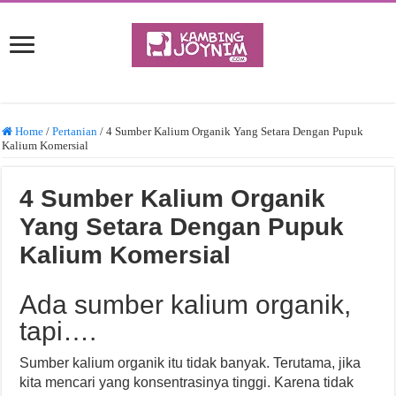
Home
/
Pertanian
/
4 Sumber Kalium Organik Yang Setara Dengan Pupuk
Kalium Komersial
4 Sumber Kalium Organik
Yang Setara Dengan Pupuk
Kalium Komersial
Ada sumber kalium organik,
tapi….
Sumber kalium organik itu tidak banyak. Terutama, jika
kita mencari yang konsentrasinya tinggi. Karena tidak