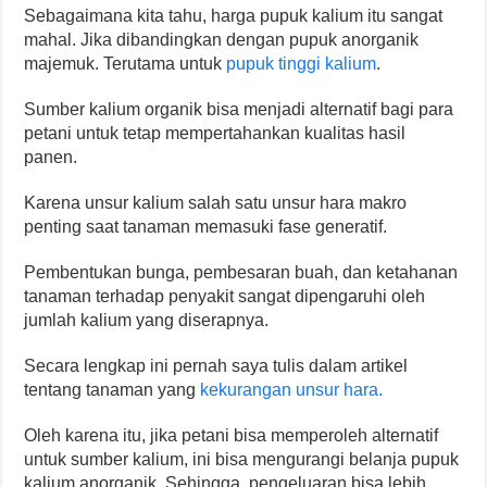
Sebagaimana kita tahu, harga pupuk kalium itu sangat
mahal. Jika dibandingkan dengan pupuk anorganik
majemuk. Terutama untuk
pupuk tinggi kalium
.
Sumber kalium organik bisa menjadi alternatif bagi para
petani untuk tetap mempertahankan kualitas hasil
panen.
Karena unsur kalium salah satu unsur hara makro
penting saat tanaman memasuki fase generatif.
Pembentukan bunga, pembesaran buah, dan ketahanan
tanaman terhadap penyakit sangat dipengaruhi oleh
jumlah kalium yang diserapnya.
Secara lengkap ini pernah saya tulis dalam artikel
tentang tanaman yang
kekurangan unsur hara.
Oleh karena itu, jika petani bisa memperoleh alternatif
untuk sumber kalium, ini bisa mengurangi belanja pupuk
kalium anorganik. Sehingga, pengeluaran bisa lebih