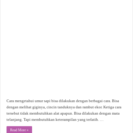
Cara mengetahui umur sapi bisa dilakukan dengan berbagai cara. Bisa
dengan melihat giginya, cincin tanduknya dan rambut ekor. Ketiga cara
tersebut tidak membutuhkan alat apapun. Bisa dilakukan dengan mata
telanjang. Tapi membutuhkan keterampilan yang terlatih. …
Read More »