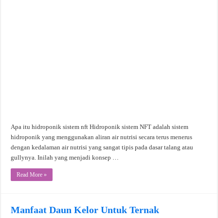
Apa itu hidroponik sistem nft Hidroponik sistem NFT adalah sistem
hidroponik yang menggunakan aliran air nutrisi secara terus menerus
dengan kedalaman air nutrisi yang sangat tipis pada dasar talang atau
gullynya. Inilah yang menjadi konsep …
Read More »
Manfaat Daun Kelor Untuk Ternak