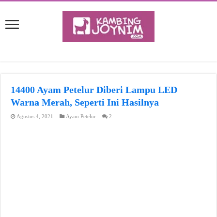
14400 Ayam Petelur Diberi Lampu LED
Warna Merah, Seperti Ini Hasilnya
Agustus 4, 2021
Ayam Petelur
2