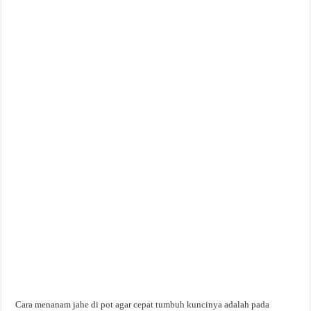
Cara menanam jahe di pot agar cepat tumbuh kuncinya adalah pada