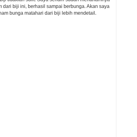
dari biji ini, berhasil sampai berbunga. Akan saya
nam bunga matahari dari biji lebih mendetail.