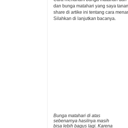
dan bunga matahari yang saya tanam 
share di artike ini tentang cara mena
Silahkan di lanjutkan bacanya.
Bunga matahari di atas
sebenarnya hasilnya masih
bisa lebih bagus lagi. Karena