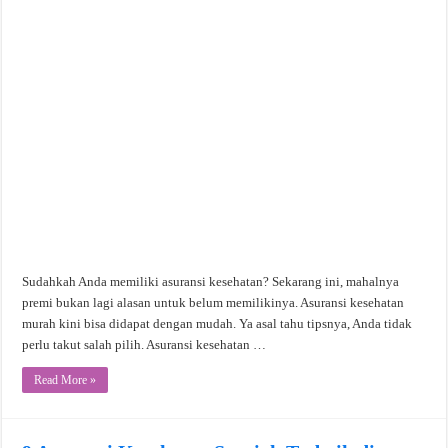
Sudahkah Anda memiliki asuransi kesehatan? Sekarang ini, mahalnya
premi bukan lagi alasan untuk belum memilikinya. Asuransi kesehatan
murah kini bisa didapat dengan mudah. Ya asal tahu tipsnya, Anda tidak
perlu takut salah pilih. Asuransi kesehatan …
Read More »