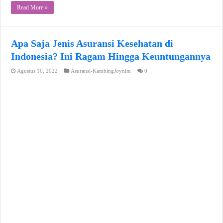
Read More »
Apa Saja Jenis Asuransi Kesehatan di
Indonesia? Ini Ragam Hingga Keuntungannya
Agustus 10, 2022
Asuransi-KambingJoynim
0